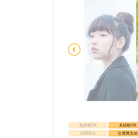
無資格OK
未経験OK
日曜休み
交通費支給