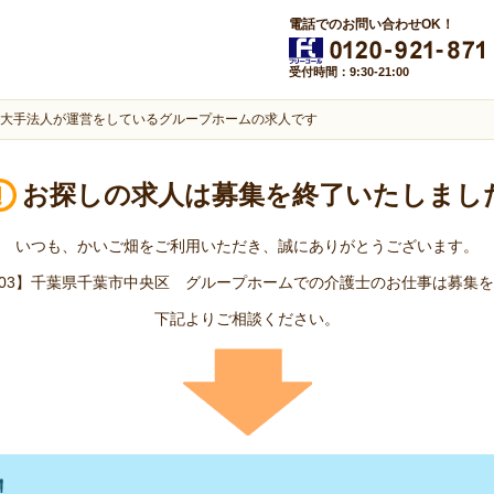
電話でのお問い合わせOK！
受付時間：9:30-21:00
大手法人が運営をしているグループホームの求人です
お探しの求人は
募集を終了いたしまし
いつも、かいご畑をご利用いただき、誠にありがとうございます。
00703】千葉県千葉市中央区 グループホームでの介護士のお仕事は募集
下記よりご相談ください。