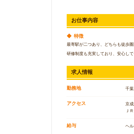
お仕事内容
◆
特徴
最寄駅が二つあり、どちらも徒歩圏
研修制度も充実しており、安心して
求人情報
勤務地
千葉
アクセス
京成
ＪＲ
給与
ヘル