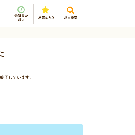
た
を終了しています。