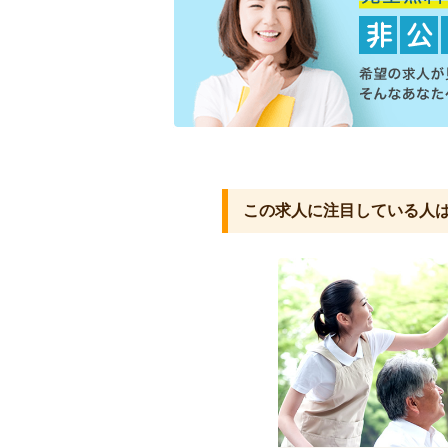
この求人に注目している人