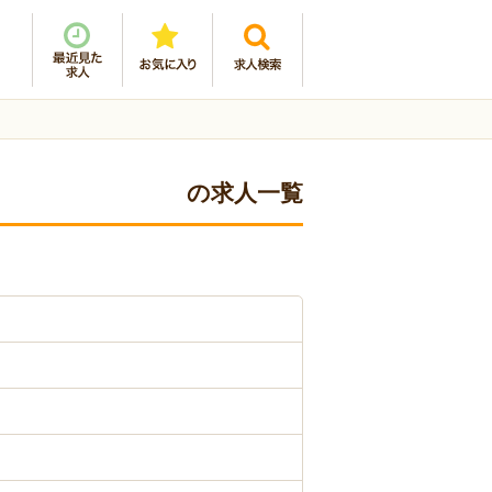
の求人一覧