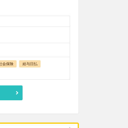
社会保険
給与日払