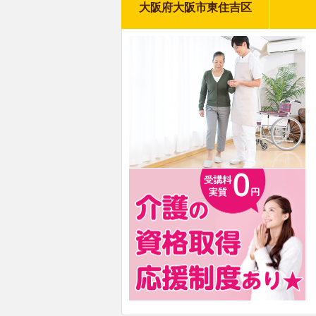
大阪府大阪市東住吉区