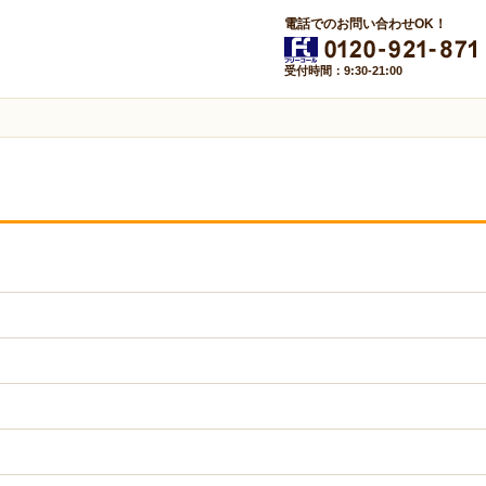
電話でのお問い合わせOK！
受付時間：9:30-21:00