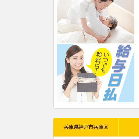
兵庫県神戸市兵庫区