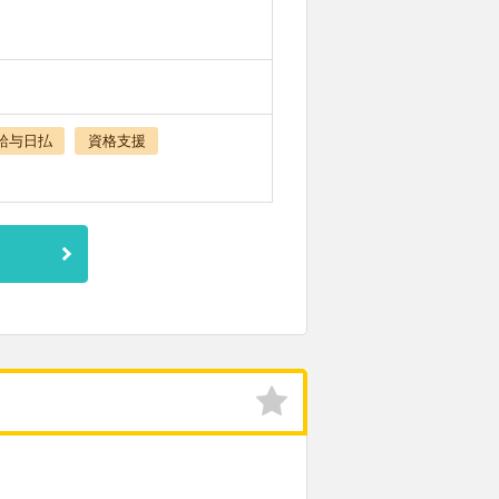
給与日払
資格支援