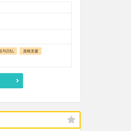
給与日払
資格支援