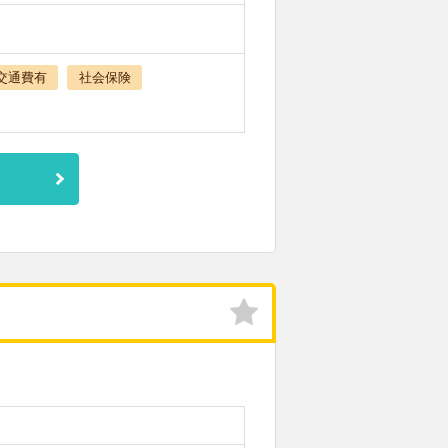
交通費有
社会保険