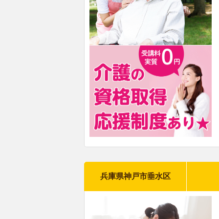
兵庫県神戸市垂水区