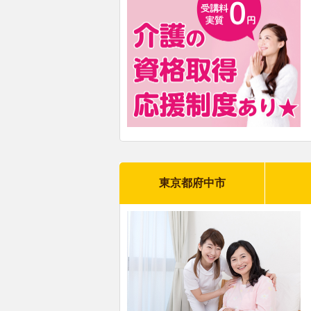
東京都府中市