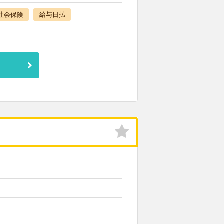
社会保険
給与日払