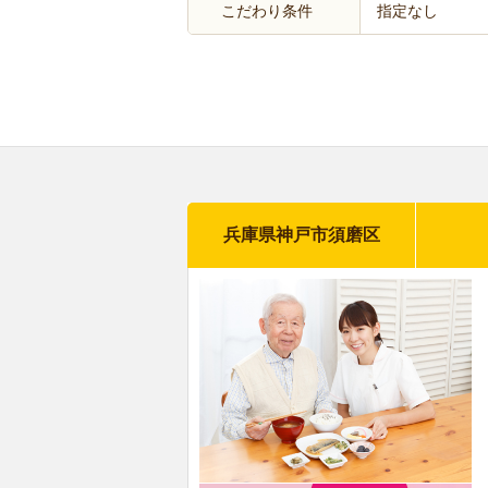
こだわり条件
指定なし
兵庫県神戸市須磨区