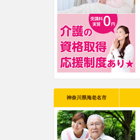
神奈川県海老名市