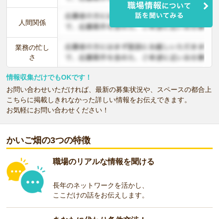
人間関係
業務の忙し
さ
情報収集だけでもOKです！
お問い合わせいただければ、最新の募集状況や、スペースの都合上
こちらに掲載しきれなかった詳しい情報をお伝えできます。
お気軽にお問い合わせください！
かいご畑の3つの特徴
職場のリアルな情報を聞ける
長年のネットワークを活かし、
ここだけの話をお伝えします。