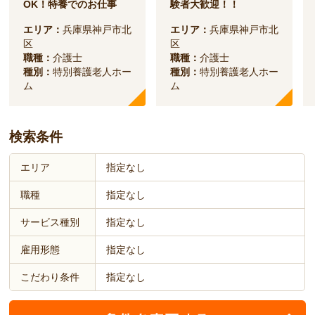
OK！特養でのお仕事
験者大歓迎！！
エリア：
兵庫県神戸市北
エリア：
兵庫県神戸市北
区
区
職種：
介護士
職種：
介護士
種別：
特別養護老人ホー
種別：
特別養護老人ホー
ム
ム
検索条件
エリア
指定なし
職種
指定なし
サービス種別
指定なし
雇用形態
指定なし
こだわり条件
指定なし