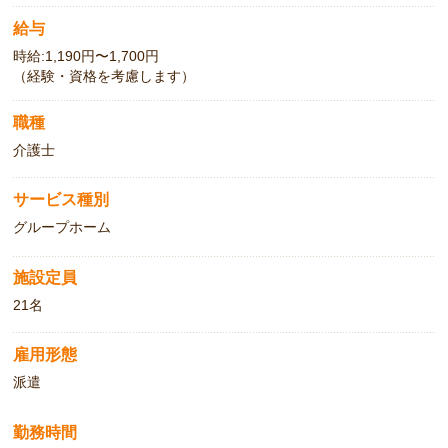
給与
時給:1,190円〜1,700円
（経験・資格を考慮します）
職種
介護士
サービス種別
グループホーム
施設定員
21名
雇用形態
派遣
勤務時間