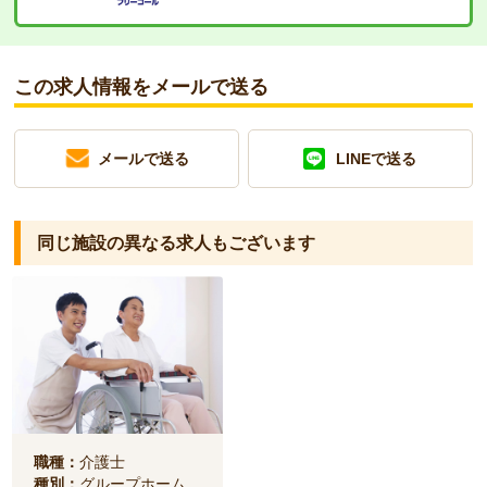
この求人情報をメールで送る
メールで送る
LINEで送る
同じ施設の異なる求人もございます
職種：
介護士
種別：
グループホーム