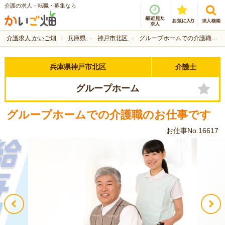
介護の求人・転職・募集なら
介護求人 かいご畑
兵庫県
神戸市北区
グループホームでの介護職のお仕事です
兵庫県神戸市北区
介護士
グループホーム
グループホームでの介護職のお仕事です
お仕事No.16617