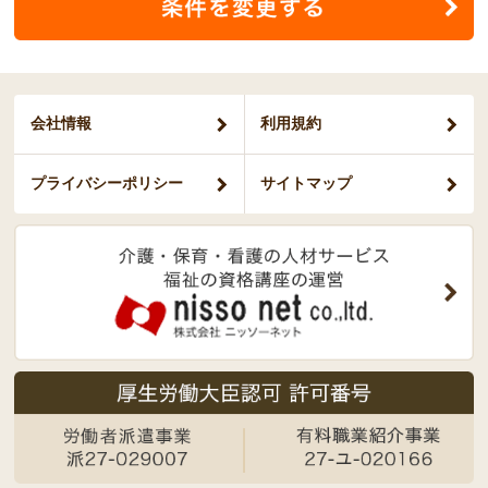
会社情報
利用規約
プライバシー
ポリシー
サイトマップ