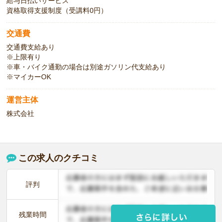
給与日払いサービス
資格取得支援制度（受講料0円）
交通費
交通費支給あり
※上限有り
※車・バイク通勤の場合は別途ガソリン代支給あり
※マイカーOK
運営主体
株式会社
この求人のクチコミ
評判
残業時間