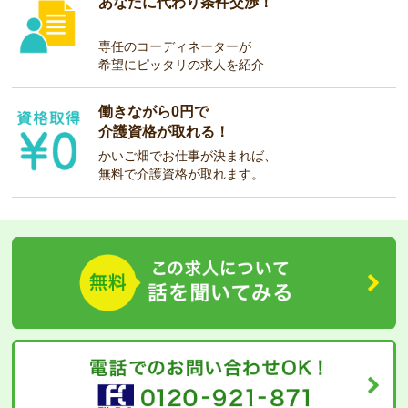
あなたに代わり条件交渉！
専任のコーディネーターが
希望にピッタリの求人を紹介
働きながら0円で
介護資格が取れる！
かいご畑でお仕事が決まれば、
無料で介護資格が取れます。