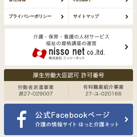
プライバシー
ポリシー
サイトマップ