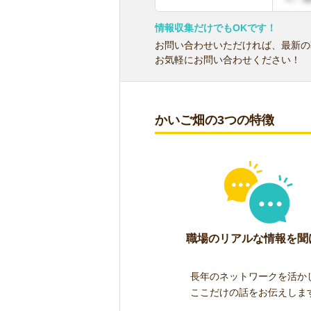
情報収集だけでもOKです！
お問い合わせいただければ、最新の
お気軽にお問い合わせください！
かいご畑の3つの特徴
職場のリアルな情報を聞
長年のネットワークを活か
ここだけの話をお伝えしま