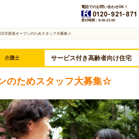
電話でのお問い合わせOK！
受付時間：9:30-21:00
10月新規オープンのためスタッフ大募集☆
サービス付き高齢者向け住宅
介護士
プンのためスタッフ大募集☆