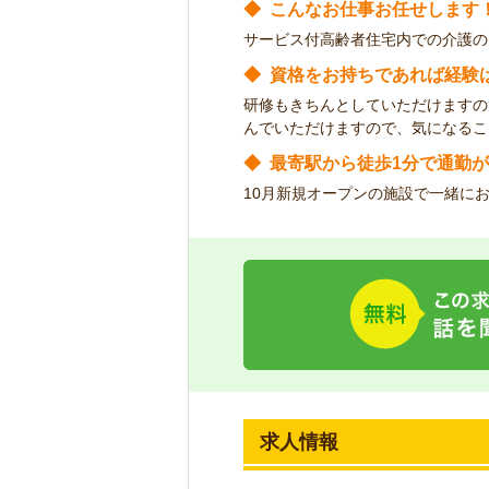
◆
こんなお仕事お任せします
サービス付高齢者住宅内での介護の
◆
資格をお持ちであれば経験
研修もきちんとしていただけますの
んでいただけますので、気になるこ
◆
最寄駅から徒歩1分で通勤
10月新規オープンの施設で一緒に
求人情報