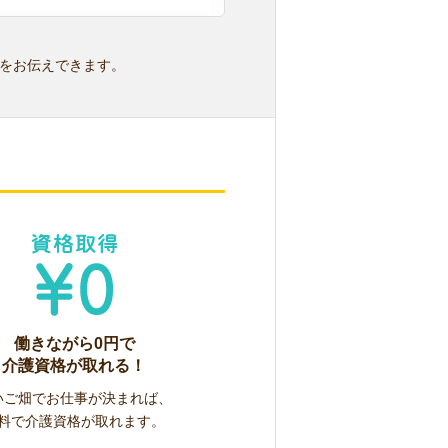
をお伝えできます。
働きながら0円で
介護資格が取れる！
いご畑でお仕事が決まれば、
料で介護資格が取れます。