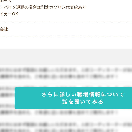
上限有り
・バイク通勤の場合は別途ガソリン代支給あり
イカーOK
会社