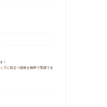
す！
ップに役立つ資格を無料で受講でき