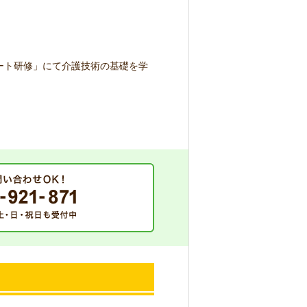
ート研修」にて介護技術の基礎を学