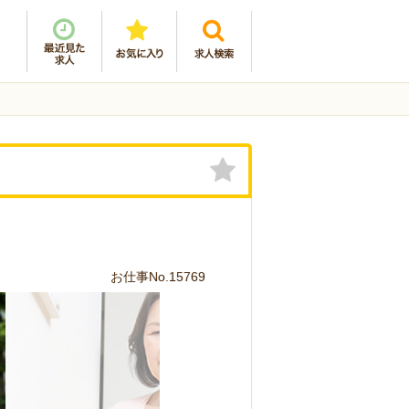
お仕事No.15769