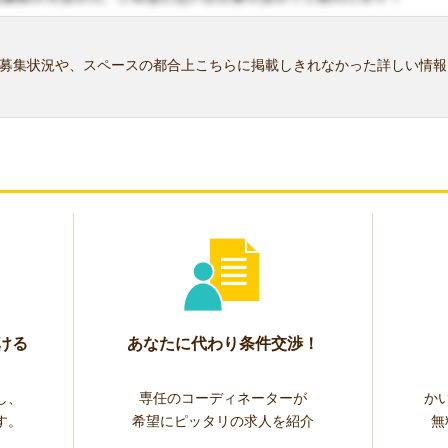
募集状況や、スペースの都合上こちらに掲載しきれなかった詳しい情報
ける
あなたに代わり条件交渉！
し、
専任のコーディネーターが
か
す。
希望にピッタリの求人を紹介
無