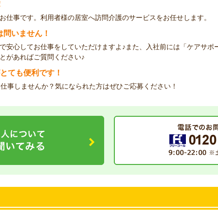
！
お仕事です。利用者様の居室へ訪問介護のサービスをお任せします。
は問いません！
で安心してお仕事をしていただけますよ♪また、入社前には「ケアサポ
とがあればご質問ください♪
がとても便利です！
お仕事しませんか？気になられた方はぜひご応募ください！