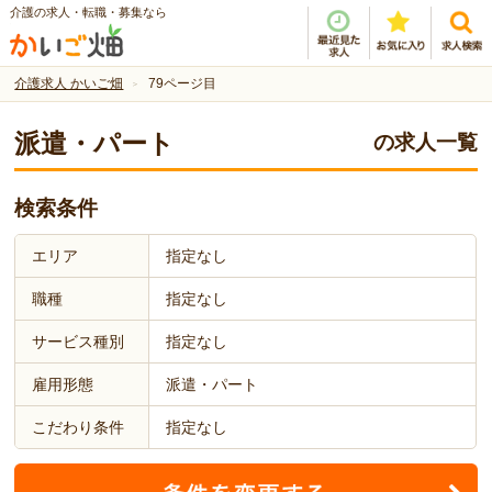
介護の求人・転職・募集なら
介護求人 かいご畑
79ページ目
派遣・パート
の求人一覧
検索条件
エリア
指定なし
職種
指定なし
サービス種別
指定なし
雇用形態
派遣・パート
こだわり条件
指定なし