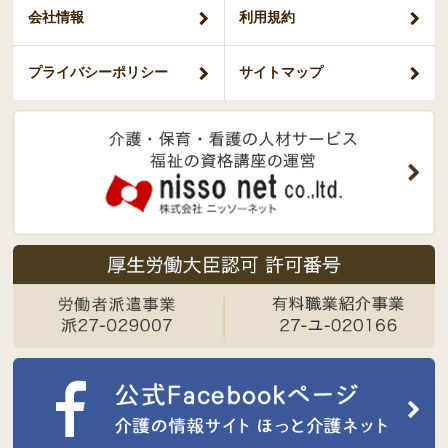
会社情報
利用規約
プライバシー
ポリシー
サイトマップ