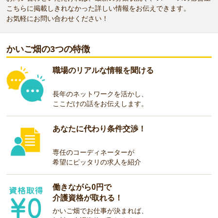
こちらに掲載しきれなかった詳しい情報をお伝えできます。
お気軽にお問い合わせください！
かいご畑の3つの特徴
職場のリアルな情報を聞ける
長年のネットワークを活かし、
ここだけの話をお伝えします。
あなたに代わり条件交渉！
専任のコーディネーターが
希望にピッタリの求人を紹介
働きながら0円で
介護資格が取れる！
かいご畑でお仕事が決まれば、