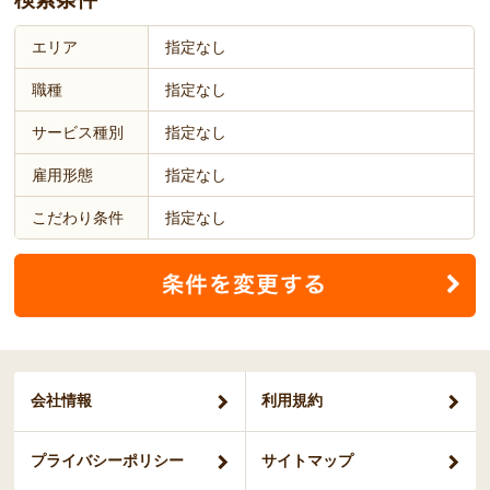
エリア
指定なし
職種
指定なし
サービス種別
指定なし
雇用形態
指定なし
こだわり条件
指定なし
会社情報
利用規約
プライバシー
ポリシー
サイトマップ