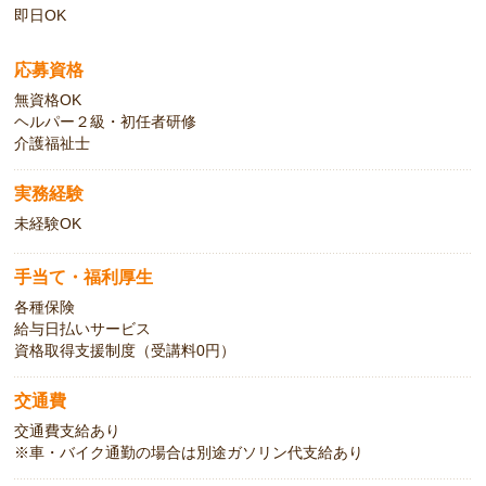
即日OK
応募資格
無資格OK
ヘルパー２級・初任者研修
介護福祉士
実務経験
未経験OK
手当て・福利厚生
各種保険
給与日払いサービス
資格取得支援制度（受講料0円）
交通費
交通費支給あり
※車・バイク通勤の場合は別途ガソリン代支給あり