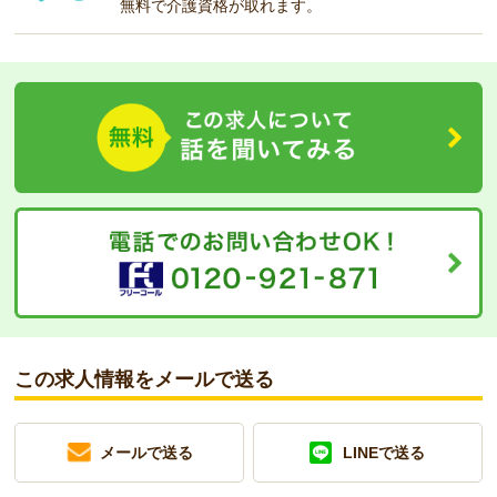
無料で介護資格が取れます。
この求人情報をメールで送る
メールで送る
LINEで送る