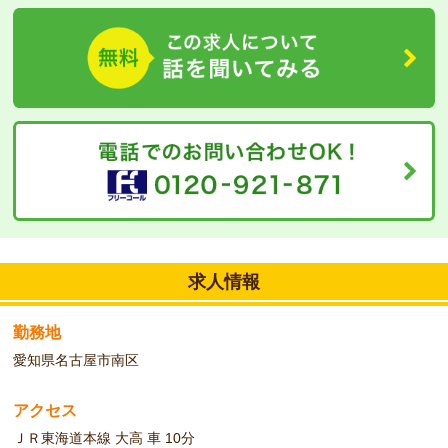
丁寧な指導があるため経験がない方でも、安心してお仕事ができる
環境です。週3日―の扶養内勤務の相談も可能です。お気軽にお問
い合わせください。
求人情報
勤務地
愛知県名古屋市南区
アクセス
ＪＲ東海道本線 大高 車 10分