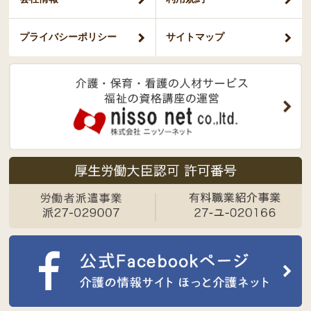
プライバシー
ポリシー
サイトマップ