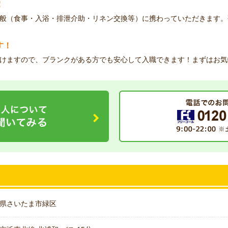
！
般（食事・入浴・排泄介助・リネン交換等）に携わっていただきます。
す！
けますので、ブランクがある方でも安心して入職できます！まずはお気
県さいたま市緑区