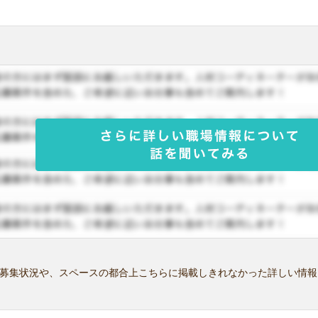
募集状況や、スペースの都合上こちらに掲載しきれなかった詳しい情報