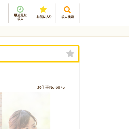
お仕事No.6875