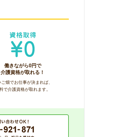
働きながら0円で
介護資格が取れる！
いご畑でお仕事が決まれば、
料で介護資格が取れます。