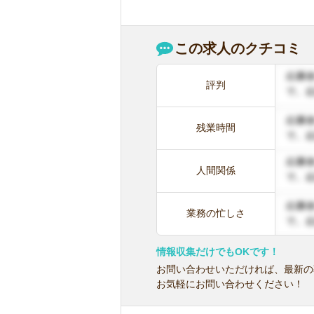
この求人のクチコミ
評判
残業時間
人間関係
業務の忙しさ
情報収集だけでもOKです！
お問い合わせいただければ、最新の
お気軽にお問い合わせください！