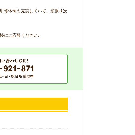
研修体制も充実していて、頑張り次
軽にご応募ください♪