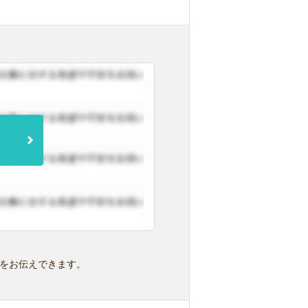
をお伝えできます。