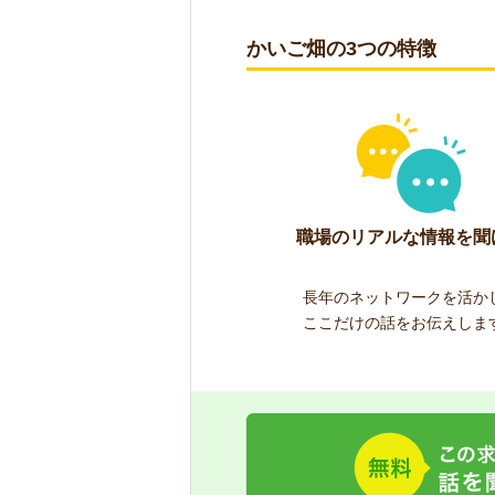
かいご畑の3つの特徴
職場のリアルな情報を聞
長年のネットワークを活か
ここだけの話をお伝えしま