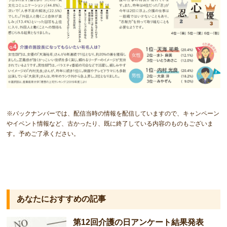
※バックナンバーでは、配信当時の情報を配信していますので、キャンペーン
やイベント情報など、古かったり、既に終了している内容のものもございま
す。予めご了承ください。
あなたにおすすめの記事
第12回介護の日アンケート結果発表