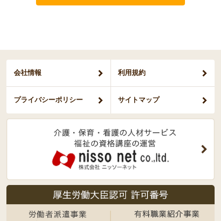
会社情報
利用規約
プライバシー
ポリシー
サイトマップ