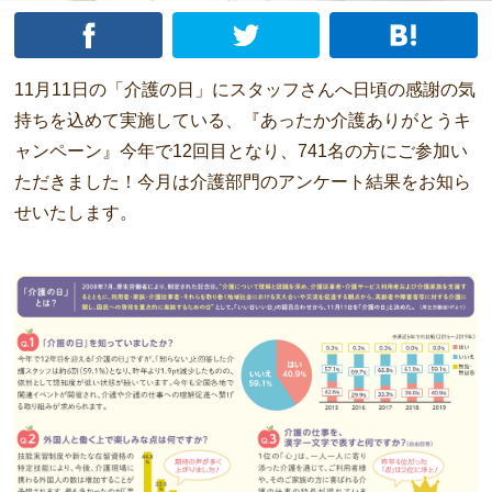
11月11日の「介護の日」にスタッフさんへ日頃の感謝の気
持ちを込めて実施している、『あったか介護ありがとうキ
ャンペーン』今年で12回目となり、741名の方にご参加い
ただきました！今月は介護部門のアンケート結果をお知ら
せいたします。