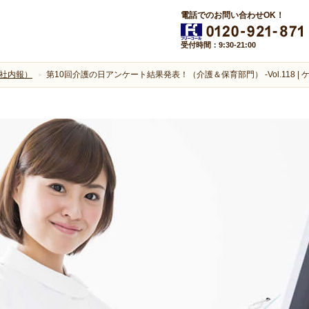
電話でのお問い合わせOK！
受付時間：9:30-21:00
社内報）
第10回介護の日アンケート結果発表！（介護＆保育部門） -Vol.118 