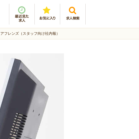
| ケアフレンズ（スタッフ向け社内報）