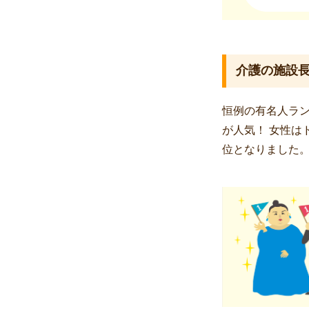
介護の施設長
恒例の有名人ラン
が人気！ 女性は
位となりました