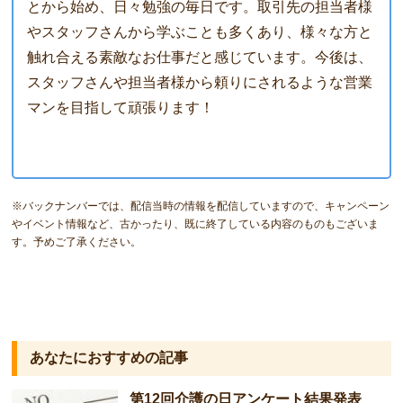
とから始め、日々勉強の毎日です。取引先の担当者様
やスタッフさんから学ぶことも多くあり、様々な方と
触れ合える素敵なお仕事だと感じています。今後は、
スタッフさんや担当者様から頼りにされるような営業
マンを目指して頑張ります！
※バックナンバーでは、配信当時の情報を配信していますので、キャンペーン
やイベント情報など、古かったり、既に終了している内容のものもございま
す。予めご了承ください。
あなたにおすすめの記事
第12回介護の日アンケート結果発表