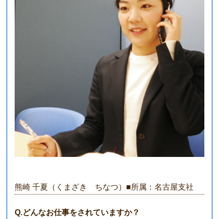
熊崎 千夏（くまざき ちなつ）■所属：名古屋支社
Q.どんなお仕事をされていますか？