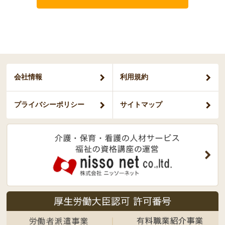
会社情報
利用規約
プライバシー
ポリシー
サイトマップ