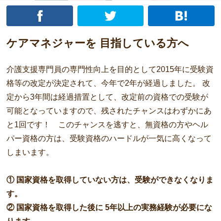
ケアマネジャーを 目指している方へ
介護支援専門員の専門性向上を目的として2015年に受験資
格等の改定が決定されて、今年で2年が経過しました。 改
定から3年間は経過措置として、改定前の資格での受験が
可能となっていますので、残されたチャンスはわずかにあ
と1回です！ このチャンスを逃すと、無資格の方やヘル
パー資格の方は、受験資格のハードルが一気に高くなって
しまいます。
① 国家資格を取得していない方は、受験ができなくなりま
す。
② 国家資格を取得した後に 5年以上の実務経験が必要にな