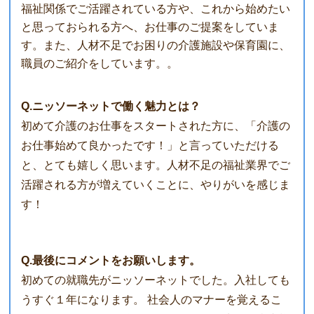
福祉関係でご活躍されている方や、これから始めたい
と思っておられる方へ、お仕事のご提案をしていま
す。また、人材不足でお困りの介護施設や保育園に、
職員のご紹介をしています。。
Q.ニッソーネットで働く魅力とは？
初めて介護のお仕事をスタートされた方に、「介護の
お仕事始めて良かったです！」と言っていただける
と、とても嬉しく思います。人材不足の福祉業界でご
活躍される方が増えていくことに、やりがいを感じま
す！
Q.最後にコメントをお願いします。
初めての就職先がニッソーネットでした。入社しても
うすぐ１年になります。 社会人のマナーを覚えるこ