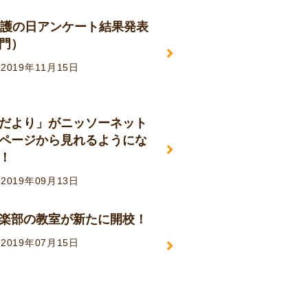
介護の日アンケート結果発表
門）
2019年11月15日
だより」がニッソーネット
ページから見れるようにな
！
2019年09月13日
楽部の教室が新たに開校！
2019年07月15日