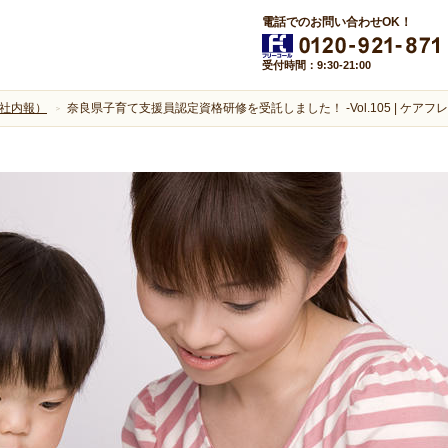
電話でのお問い合わせOK！
受付時間：9:30-21:00
社内報）
奈良県子育て支援員認定資格研修を受託しました！ -Vol.105 | ケ