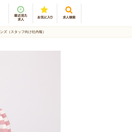
アフレンズ（スタッフ向け社内報）