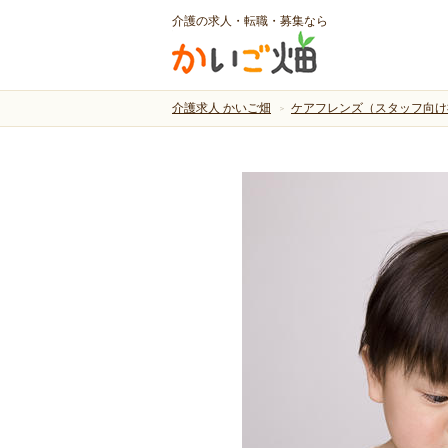
介護の求人・転職・募集なら
介護求人 かいご畑
ケアフレンズ（スタッフ向け