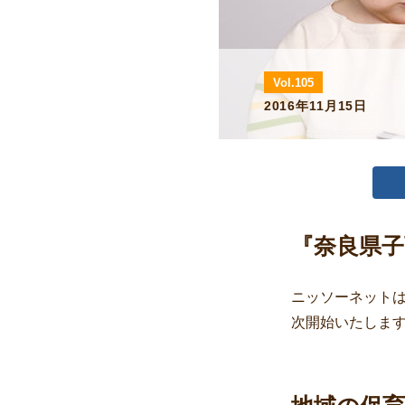
Vol.105
2016年11月15日
『奈良県
ニッソーネットは
次開始いたしま