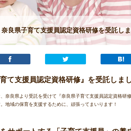
奈良県子育て支援員認定資格研修を受託し
子育て支援員認定資格研修』を受託しま
、奈良県より受託を受けて『奈良県子育て支援員認定資格研修
す。地域の保育を支援するために、頑張ってまいります！