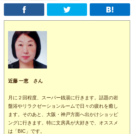
近藤 一恵 さん
月に２回程度、スーパー銭湯に行きます。話題の岩
盤浴やリラクゼーションルームで日々の疲れを癒し
ます。そのあと、大阪・神戸方面へ出かけショッピ
ングに行きます。特に文房具が大好きで、オススメ
は「BIC」です。