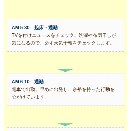
AM 5:30 起床・通勤
TVを付けニュースをチェック。洗濯や布団干しが
気になるので、必ず天気予報をチェックします。
AM 6:10 通勤
電車で出勤。早めに出発し、余裕を持った行動を
心がけています。