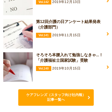
2019年12月13日
Vol.142
第12回介護の日アンケート結果発表
（介護部門）
2019年11月15日
Vol.141
そろそろ本腰入れて勉強しなきゃ...！
「介護福祉士国家試験」受験
2019年10月15日
Vol.140
ケアフレンズ（スタッフ向け社内報）
記事一覧へ