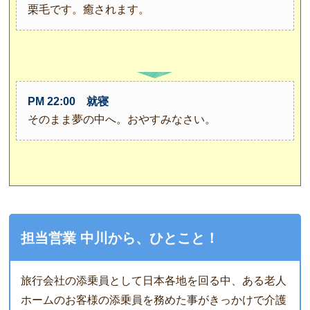
栗毛です。癒されます。
PM 22:00 就寝
そのまま夢の中へ。おやすみなさい。
担当営業 中川から、ひとこと！
旅行会社の添乗員として日本各地を回る中、ある老人
ホームのお客様の添乗員を務めた事がきっかけで介護