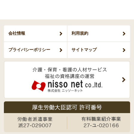
会社情報
利用規約
プライバシー
ポリシー
サイトマップ