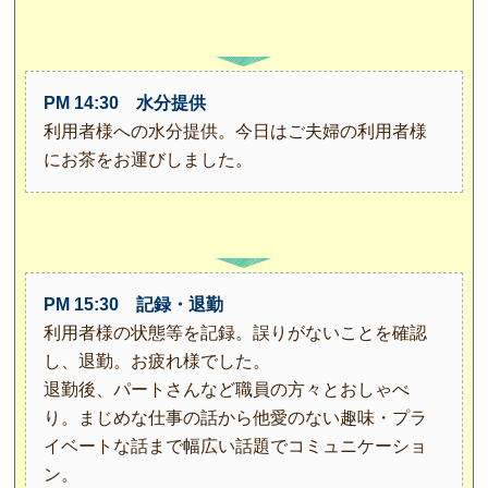
PM 14:30 水分提供
利用者様への水分提供。今日はご夫婦の利用者様
にお茶をお運びしました。
PM 15:30 記録・退勤
利用者様の状態等を記録。誤りがないことを確認
し、退勤。お疲れ様でした。
退勤後、パートさんなど職員の方々とおしゃべ
り。まじめな仕事の話から他愛のない趣味・プラ
イベートな話まで幅広い話題でコミュニケーショ
ン。