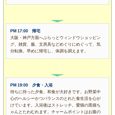
PM 17:00 帰宅
大阪・神戸方面へぶらっとウィンドウショッピン
グ。雑貨、服、文房具などめぐりにめぐって、気
分転換。早めに帰宅し、体調を調えます。
PM 19:00 夕食・入浴
待ちに待った夕食。和食が大好きです。お野菜中
心のヘルシーかつバランスのとれた食生活を心が
けています。入浴後はストレッチ。愛猫の黒猫ち
ゃんとたわむれます。チャームポイントはお腹の