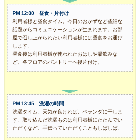
PM 12:00 昼食・片付け
利用者様と昼食タイム。今日のおかずなど些細な
話題からコミュニケーションが生まれます。お部
屋で召し上がられたい利用者様には昼食をお運び
します。
昼食後は利用者様が使われたおはしや湯飲みな
ど、各フロアのパントリーへ後片付け。
PM 13:45 洗濯の時間
洗濯タイム。天気が良ければ、ベランダに干しま
す。取り込んだ洗濯ものは利用者様にたたんでい
ただくなど、手伝っていただくこともしばしば。