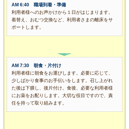
AM 6:40 職場到着・準備
利用者様へのお声かけから１日がはじまります。
着替え、おむつ交換など、利用者さまの離床をサ
ポートします。
AM 7:30 朝食・片付け
利用者様に朝食をお運びします。必要に応じて、
少しばかり食事のお手伝いをします。召し上がれ
た後は下膳し、後片付け。食後、必要な利用者様
にお薬をお配りします。大切な役目ですので、責
任を持って取り組みます。