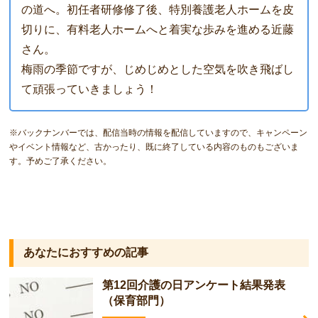
の道へ。初任者研修修了後、特別養護老人ホームを皮
切りに、有料老人ホームへと着実な歩みを進める近藤
さん。
梅雨の季節ですが、じめじめとした空気を吹き飛ばし
て頑張っていきましょう！
※バックナンバーでは、配信当時の情報を配信していますので、キャンペーン
やイベント情報など、古かったり、既に終了している内容のものもございま
す。予めご了承ください。
あなたにおすすめの記事
第12回介護の日アンケート結果発表
（保育部門）