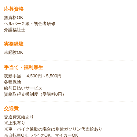
応募資格
無資格OK
ヘルパー２級・初任者研修
介護福祉士
実務経験
未経験OK
手当て・福利厚生
夜勤手当 4,500円～5,500円
各種保険
給与日払いサービス
資格取得支援制度（受講料0円）
交通費
交通費支給あり
※上限有り
※車・バイク通勤の場合は別途ガソリン代支給あり
※自転車OK、バイクOK、マイカーOK