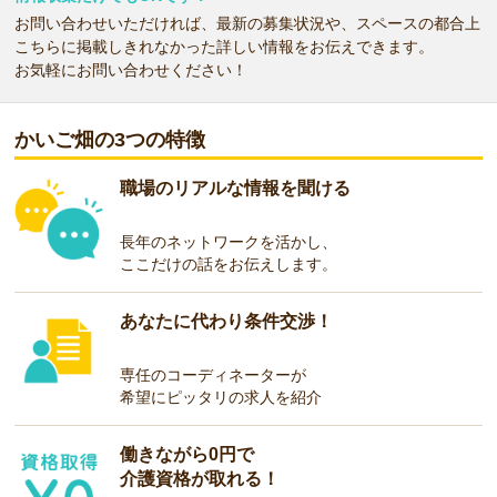
お問い合わせいただければ、最新の募集状況や、スペースの都合上
こちらに掲載しきれなかった詳しい情報をお伝えできます。
お気軽にお問い合わせください！
かいご畑の3つの特徴
職場のリアルな情報を聞ける
長年のネットワークを活かし、
ここだけの話をお伝えします。
あなたに代わり条件交渉！
専任のコーディネーターが
希望にピッタリの求人を紹介
働きながら0円で
介護資格が取れる！