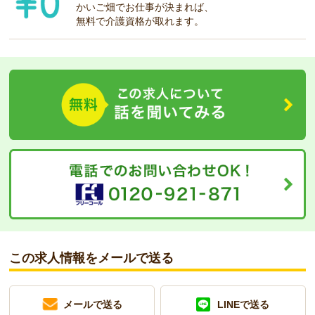
かいご畑でお仕事が決まれば、
無料で介護資格が取れます。
この求人情報をメールで送る
メールで送る
LINEで送る