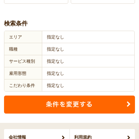
検索条件
エリア
指定なし
職種
指定なし
サービス種別
指定なし
雇用形態
指定なし
こだわり条件
指定なし
会社情報
利用規約