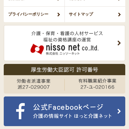
プライバシー
ポリシー
サイトマップ