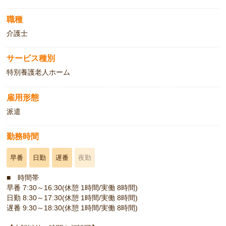
職種
介護士
サービス種別
特別養護老人ホーム
雇用形態
派遣
勤務時間
早番
日勤
遅番
夜勤
■ 時間帯
早番 7:30～16:30(休憩 1時間/実働 8時間)
日勤 8:30～17:30(休憩 1時間/実働 8時間)
遅番 9:30～18:30(休憩 1時間/実働 8時間)