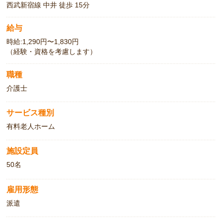
西武新宿線 中井 徒歩 15分
給与
時給:1,290円〜1,830円
（経験・資格を考慮します）
職種
介護士
サービス種別
有料老人ホーム
施設定員
50名
雇用形態
派遣