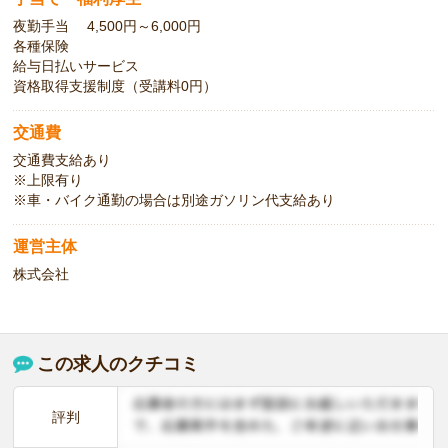
夜勤手当 4,500円～6,000円
各種保険
給与日払いサービス
資格取得支援制度（受講料0円）
交通費
交通費支給あり
※上限有り
※車・バイク通勤の場合は別途ガソリン代支給あり
運営主体
株式会社
この求人のクチコミ
評判