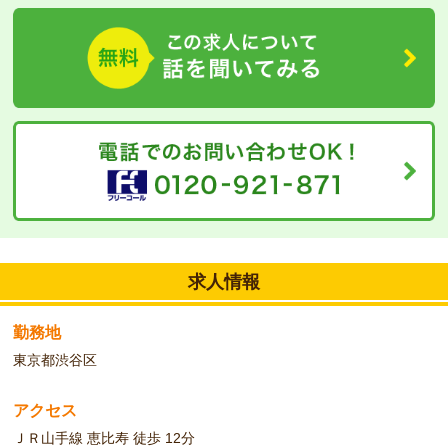
望の方、大歓迎です。まずはお気軽にお問い合わせ下さい！
求人情報
勤務地
東京都渋谷区
アクセス
ＪＲ山手線 恵比寿 徒歩 12分