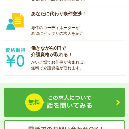
あなたに代わり条件交渉！
専任のコーディネーターが
希望にピッタリの求人を紹介
働きながら0円で
介護資格が取れる！
かいご畑でお仕事が決まれば、
無料で介護資格が取れます。