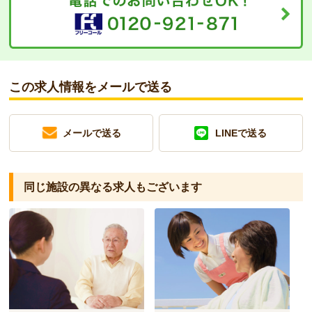
この求人情報をメールで送る
メールで送る
LINEで送る
同じ施設の異なる求人もございます