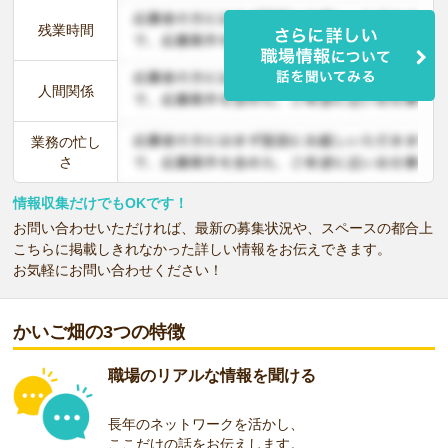
残業時間
人間関係
業務の忙し
さ
情報収集だけでもOKです！
お問い合わせいただければ、最新の募集状況や、スペースの都合上
こちらに掲載しきれなかった詳しい情報をお伝えできます。
お気軽にお問い合わせください！
かいご畑の3つの特徴
職場のリアルな情報を聞ける
長年のネットワークを活かし、
ここだけの話をお伝えします。