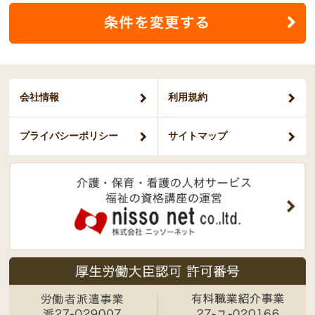
会社情報
利用規約
プライバシー
ポリシー
サイトマップ