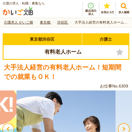
介護の求人・転職・募集なら
介護求人 かいご畑
東京都
渋谷区
大手法人経営の有料老人ホーム！短期間での就業もＯＫ！
東京都渋谷区
介護士
有料老人ホーム
大手法人経営の有料老人ホーム！短期間
での就業もＯＫ！
お仕事No.6309