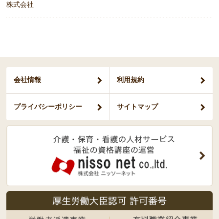
株式会社
会社情報
利用規約
プライバシー
ポリシー
サイトマップ