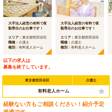
大手法人経営の有料で夜
大手法人経営の有料で夜
勤専任のお仕事です！
勤専任のお仕事です！
エリア：
東京都世田谷区
エリア：
東京都世田谷区
職種：
介護士
職種：
介護士
種別：
有料老人ホーム
種別：
有料老人ホーム
以下の求人は
募集を終了しています。
東京都世田谷区
介護士
有料老人ホーム
経験ない方もご相談ください！紹介予定