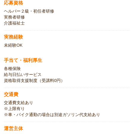
応募資格
ヘルパー２級・初任者研修
実務者研修
介護福祉士
実務経験
未経験OK
手当て・福利厚生
各種保険
給与日払いサービス
資格取得支援制度（受講料0円）
交通費
交通費支給あり
※上限有り
※車・バイク通勤の場合は別途ガソリン代支給あり
運営主体