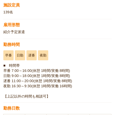
施設定員
139名
雇用形態
紹介予定派遣
勤務時間
早番
日勤
遅番
夜勤
■ 時間帯
早番 7:00～16:00(休憩 1時間/実働 8時間)
日勤 9:00～18:00(休憩 1時間/実働 8時間)
遅番 11:00～20:00(休憩 1時間/実働 8時間)
夜勤 16:30～9:30(休憩 1時間/実働 16時間)
【上記以外の時間も相談可】
勤務日数