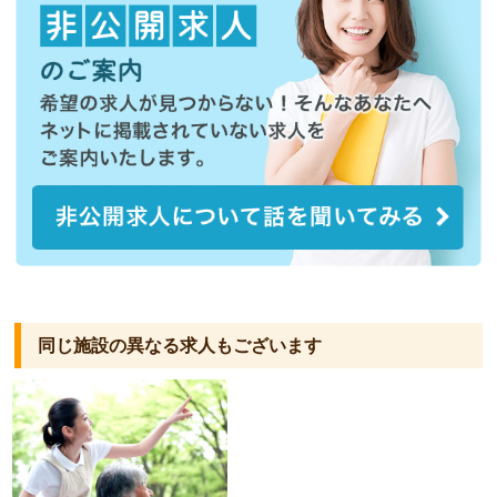
同じ施設の異なる求人もございます