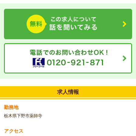
求人情報
勤務地
栃木県下野市薬師寺
アクセス