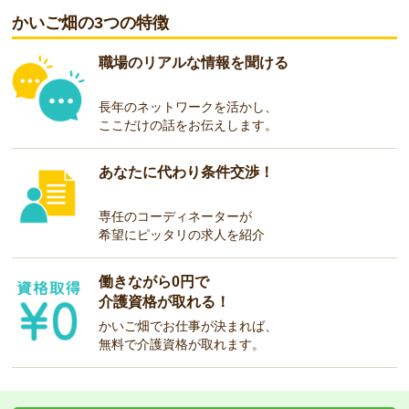
かいご畑の3つの特徴
職場のリアルな情報を聞ける
長年のネットワークを活かし、
ここだけの話をお伝えします。
あなたに代わり条件交渉！
専任のコーディネーターが
希望にピッタリの求人を紹介
働きながら0円で
介護資格が取れる！
かいご畑でお仕事が決まれば、
無料で介護資格が取れます。