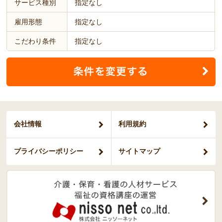
サービス種別
指定なし
雇用形態
指定なし
こだわり条件
指定なし
会社情報
利用規約
プライバシー
ポリシー
サイトマップ