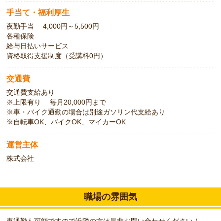
手当て・福利厚生
夜勤手当 4,000円～5,500円
各種保険
給与日払いサービス
資格取得支援制度（受講料0円）
交通費
交通費支給あり
※上限有り 毎月20,000円まで
※車・バイク通勤の場合は別途ガソリン代支給あり
※自転車OK、バイクOK、マイカーOK
運営主体
株式会社
職場の雰囲気
車通勤も可能ですので近隣の方は是非お問い合わせください！