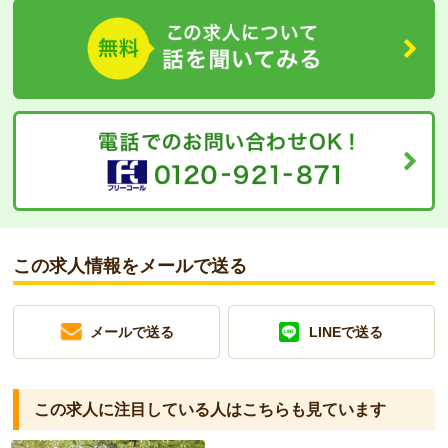
この求人情報をメールで送る
メールで送る
LINEで送る
この求人に注目している人は
こちらも見ています