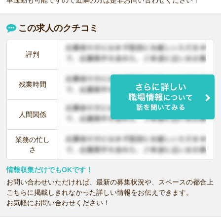
この求人のクチコミ
評判
残業時間
人間関係
業務の忙し
さ
情報収集だけでもOKです！
お問い合わせいただければ、最新の募集状況や、スペースの都合上
こちらに掲載しきれなかった詳しい情報をお伝えできます。
お気軽にお問い合わせください！