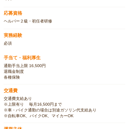
応募資格
ヘルパー２級・初任者研修
実務経験
必須
手当て・福利厚生
通勤手当上限 16,500円
退職金制度
各種保険
交通費
交通費支給あり
※上限有り 毎月16,500円まで
※車・バイク通勤の場合は別途ガソリン代支給あり
※自転車OK、バイクOK、マイカーOK