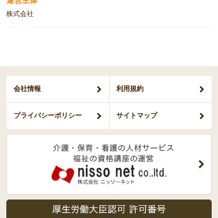
運営主体
株式会社
会社情報
利用規約
プライバシー
ポリシー
サイトマップ