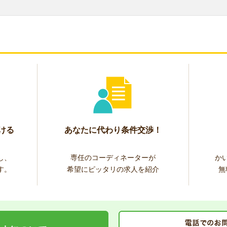
ける
あなたに代わり条件交渉！
し、
専任のコーディネーターが
か
す。
希望にピッタリの求人を紹介
無