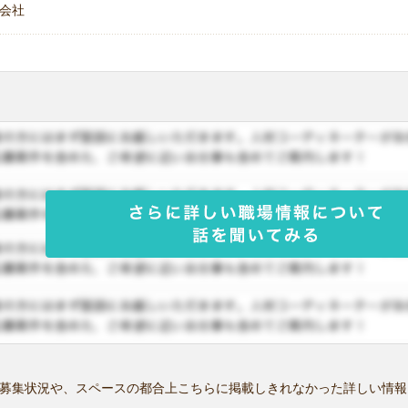
会社
募集状況や、スペースの都合上こちらに掲載しきれなかった詳しい情報