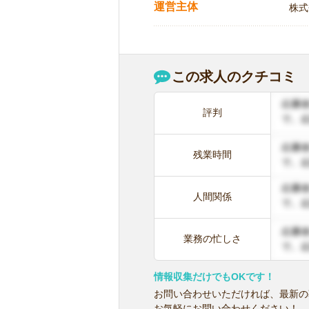
運営主体
株式
この求人のクチコミ
評判
残業時間
人間関係
業務の忙しさ
情報収集だけでもOKです！
お問い合わせいただければ、最新の
お気軽にお問い合わせください！