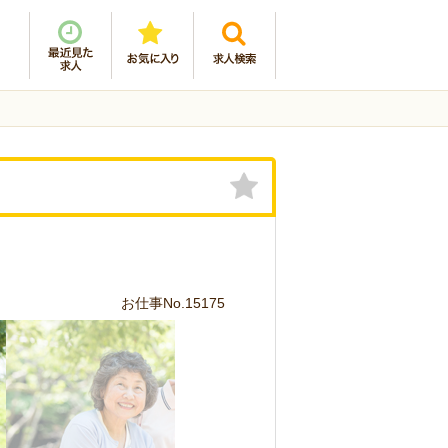
お仕事No.15175