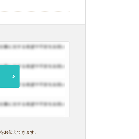
をお伝えできます。