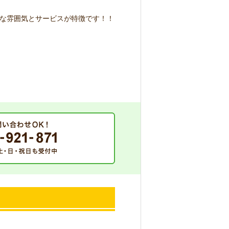
な雰囲気とサービスが特徴です！！