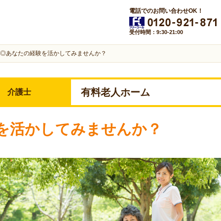
電話でのお問い合わせOK！
受付時間：9:30-21:00
◎あなたの経験を活かしてみませんか？
有料老人ホーム
介護士
を活かしてみませんか？