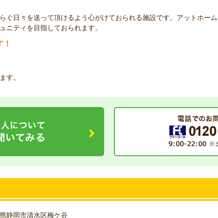
らぐ日々を送って頂けるよう心がけておられる施設です。アットホーム
ュニティを目指しておられます。
す！
ます。
県静岡市清水区梅ケ谷