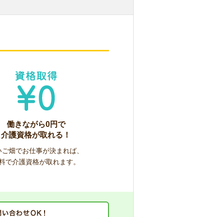
働きながら0円で
介護資格が取れる！
いご畑でお仕事が決まれば、
料で介護資格が取れます。