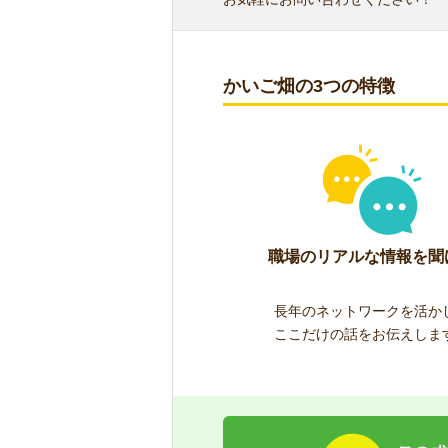
かいご畑の3つの特徴
職場のリアルな情報を聞
長年のネットワークを活か
ここだけの話をお伝えしま