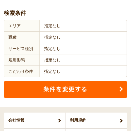
検索条件
エリア
指定なし
職種
指定なし
サービス種別
指定なし
雇用形態
指定なし
こだわり条件
指定なし
会社情報
利用規約