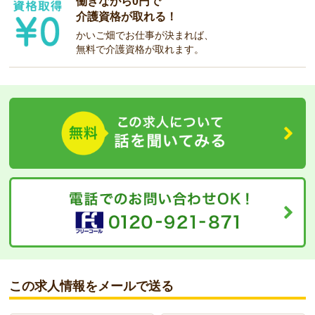
働きながら0円で
介護資格が取れる！
かいご畑でお仕事が決まれば、
無料で介護資格が取れます。
この求人情報をメールで送る