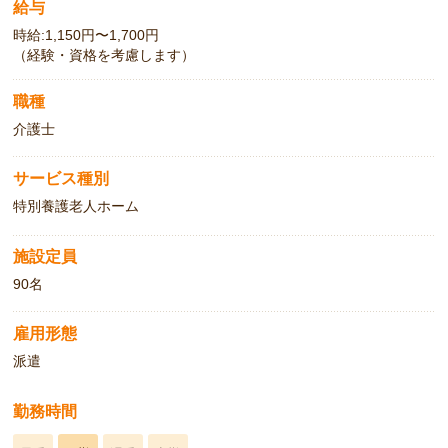
給与
時給:1,150円〜1,700円
（経験・資格を考慮します）
職種
介護士
サービス種別
特別養護老人ホーム
施設定員
90名
雇用形態
派遣
勤務時間