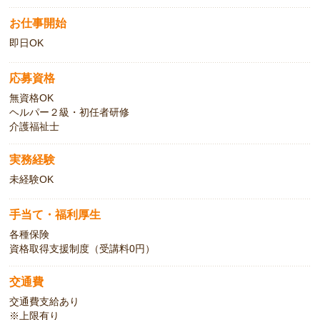
お仕事開始
即日OK
応募資格
無資格OK
ヘルパー２級・初任者研修
介護福祉士
実務経験
未経験OK
手当て・福利厚生
各種保険
資格取得支援制度（受講料0円）
交通費
交通費支給あり
※上限有り