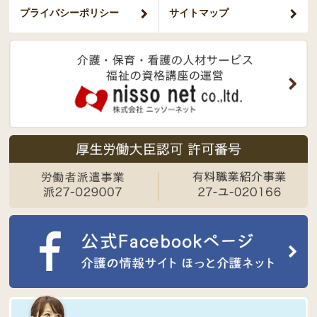
プライバシー
ポリシー
サイトマップ