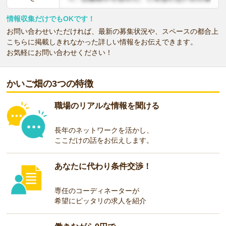
情報収集だけでもOKです！
お問い合わせいただければ、最新の募集状況や、スペースの都合上
こちらに掲載しきれなかった詳しい情報をお伝えできます。
お気軽にお問い合わせください！
かいご畑の3つの特徴
職場のリアルな情報を聞ける
長年のネットワークを活かし、
ここだけの話をお伝えします。
あなたに代わり条件交渉！
専任のコーディネーターが
希望にピッタリの求人を紹介