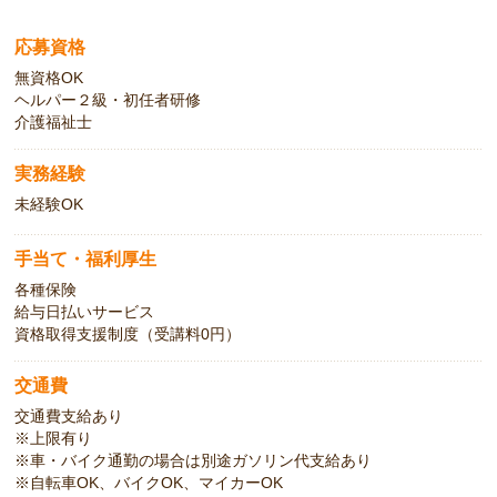
応募資格
無資格OK
ヘルパー２級・初任者研修
介護福祉士
実務経験
未経験OK
手当て・福利厚生
各種保険
給与日払いサービス
資格取得支援制度（受講料0円）
交通費
交通費支給あり
※上限有り
※車・バイク通勤の場合は別途ガソリン代支給あり
※自転車OK、バイクOK、マイカーOK