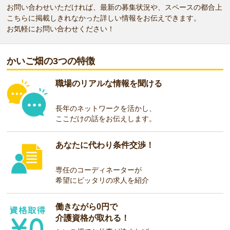
お問い合わせいただければ、最新の募集状況や、スペースの都合上
こちらに掲載しきれなかった詳しい情報をお伝えできます。
お気軽にお問い合わせください！
かいご畑の3つの特徴
職場のリアルな情報を聞ける
長年のネットワークを活かし、
ここだけの話をお伝えします。
あなたに代わり条件交渉！
専任のコーディネーターが
希望にピッタリの求人を紹介
働きながら0円で
介護資格が取れる！