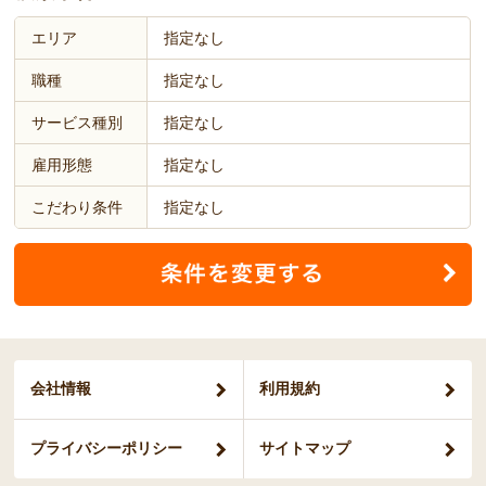
エリア
指定なし
職種
指定なし
サービス種別
指定なし
雇用形態
指定なし
こだわり条件
指定なし
会社情報
利用規約
プライバシー
ポリシー
サイトマップ