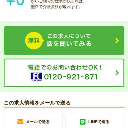
かいご畑でお仕事が決まれば、
無料で介護資格が取れます。
この求人情報をメールで送る
メールで送る
LINEで送る