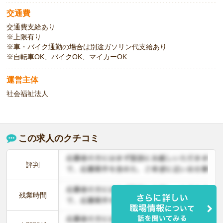
交通費
交通費支給あり
※上限有り
※車・バイク通勤の場合は別途ガソリン代支給あり
※自転車OK、バイクOK、マイカーOK
運営主体
社会福祉法人
この求人のクチコミ
評判
残業時間