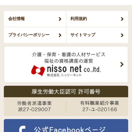
会社情報
利用規約
プライバシー
ポリシー
サイトマップ