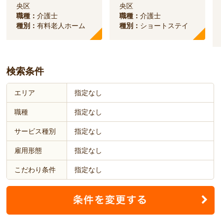
央区
央区
職種：
介護士
職種：
介護士
種別：
有料老人ホーム
種別：
ショートステイ
検索条件
エリア
指定なし
職種
指定なし
サービス種別
指定なし
雇用形態
指定なし
こだわり条件
指定なし