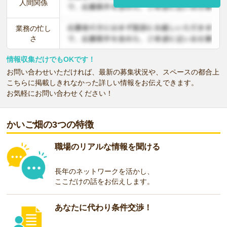
人間関係
業務の忙し
さ
情報収集だけでもOKです！
お問い合わせいただければ、最新の募集状況や、スペースの都合上
こちらに掲載しきれなかった詳しい情報をお伝えできます。
お気軽にお問い合わせください！
かいご畑の3つの特徴
職場のリアルな情報を聞ける
長年のネットワークを活かし、
ここだけの話をお伝えします。
あなたに代わり条件交渉！