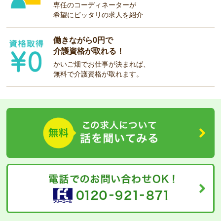
専任のコーディネーターが
希望にピッタリの求人を紹介
働きながら0円で
介護資格が取れる！
かいご畑でお仕事が決まれば、
無料で介護資格が取れます。