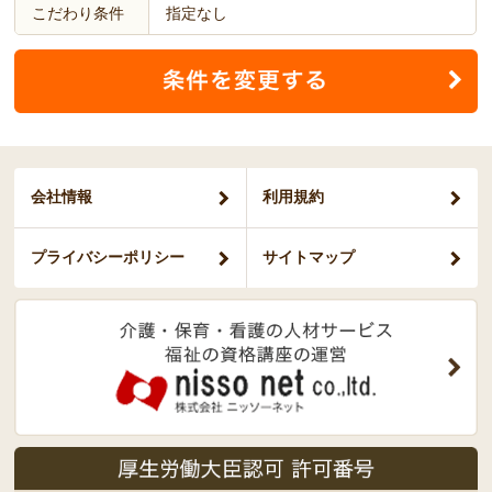
こだわり条件
指定なし
会社情報
利用規約
プライバシー
ポリシー
サイトマップ