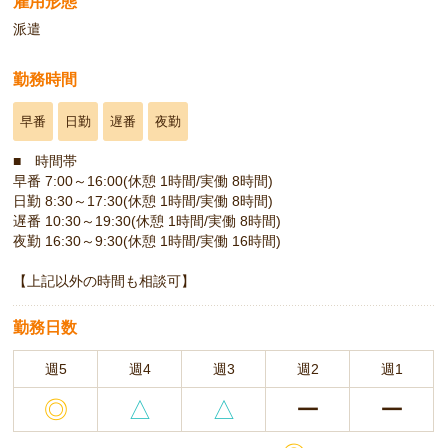
雇用形態
派遣
勤務時間
早番
日勤
遅番
夜勤
■ 時間帯
早番 7:00～16:00(休憩 1時間/実働 8時間)
日勤 8:30～17:30(休憩 1時間/実働 8時間)
遅番 10:30～19:30(休憩 1時間/実働 8時間)
夜勤 16:30～9:30(休憩 1時間/実働 16時間)
【上記以外の時間も相談可】
勤務日数
週5
週4
週3
週2
週1
◎
△
△
ー
ー