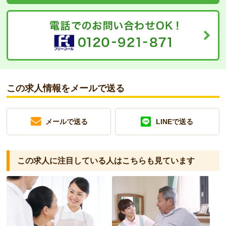
この求人情報をメールで送る
メールで送る
LINEで送る
この求人に注目している人は
こちらも見ています