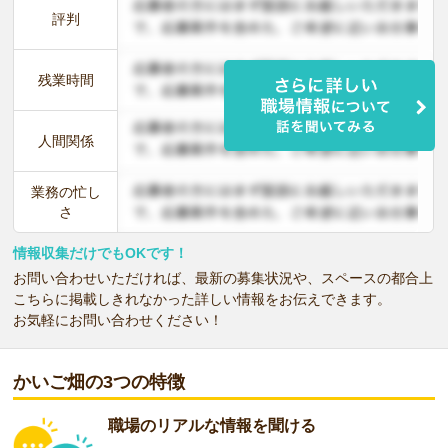
評判
残業時間
人間関係
業務の忙し
さ
情報収集だけでもOKです！
お問い合わせいただければ、最新の募集状況や、スペースの都合上
こちらに掲載しきれなかった詳しい情報をお伝えできます。
お気軽にお問い合わせください！
かいご畑の3つの特徴
職場のリアルな情報を聞ける