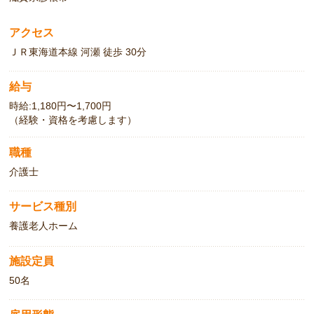
い。
アクセス
ＪＲ東海道本線 河瀬 徒歩 30分
給与
時給:1,180円〜1,700円
（経験・資格を考慮します）
職種
介護士
サービス種別
養護老人ホーム
施設定員
50名