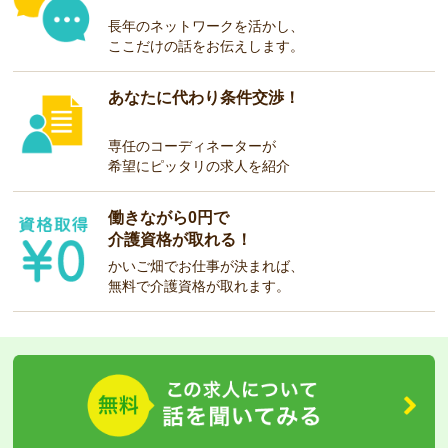
長年のネットワークを活かし、
ここだけの話をお伝えします。
あなたに代わり条件交渉！
専任のコーディネーターが
希望にピッタリの求人を紹介
働きながら0円で
介護資格が取れる！
かいご畑でお仕事が決まれば、
無料で介護資格が取れます。