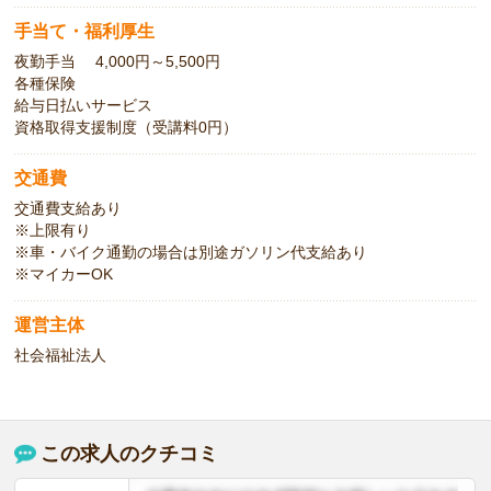
手当て・福利厚生
夜勤手当 4,000円～5,500円
各種保険
給与日払いサービス
資格取得支援制度（受講料0円）
交通費
交通費支給あり
※上限有り
※車・バイク通勤の場合は別途ガソリン代支給あり
※マイカーOK
運営主体
社会福祉法人
この求人のクチコミ