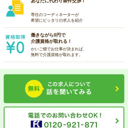
あなたに代わり条件交渉！
専任のコーディネーターが
希望にピッタリの求人を紹介
働きながら0円で
介護資格が取れる！
かいご畑でお仕事が決まれば、
無料で介護資格が取れます。