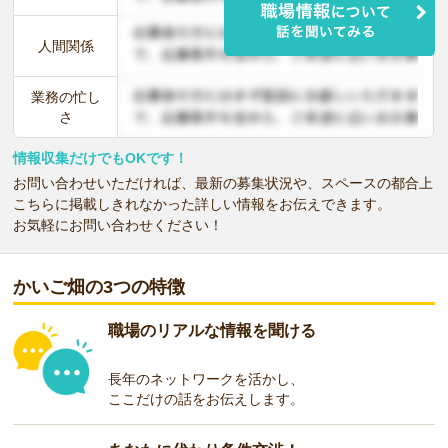
人間関係
業務の忙し
さ
情報収集だけでもOKです！
お問い合わせいただければ、最新の募集状況や、スペースの都合上
こちらに掲載しきれなかった詳しい情報をお伝えできます。
お気軽にお問い合わせください！
かいご畑の3つの特徴
職場のリアルな情報を聞ける
長年のネットワークを活かし、
ここだけの話をお伝えします。