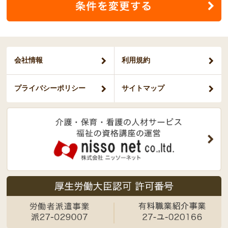
会社情報
利用規約
プライバシー
ポリシー
サイトマップ