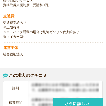
給与日払いサービス
資格取得支援制度（受講料0円）
交通費
交通費支給あり
※上限有り
※車・バイク通勤の場合は別途ガソリン代支給あり
※マイカーOK
運営主体
社会福祉法人
この求人のクチコミ
評判
残業時間