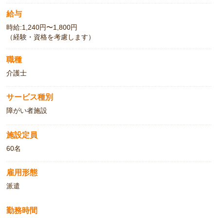
給与
時給:1,240円〜1,800円
（経験・資格を考慮します）
職種
介護士
サービス種別
障がい者施設
施設定員
60名
雇用形態
派遣
勤務時間