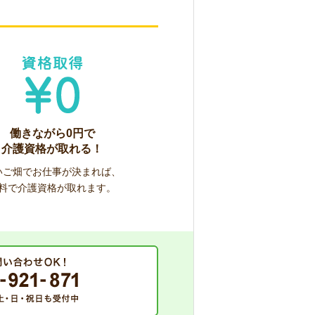
働きながら0円で
介護資格が取れる！
いご畑でお仕事が決まれば、
料で介護資格が取れます。