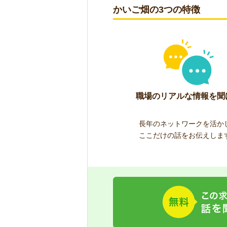
かいご畑の3つの特徴
職場のリアルな情報を聞
長年のネットワークを活か
ここだけの話をお伝えしま