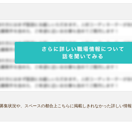
募集状況や、スペースの都合上こちらに掲載しきれなかった詳しい情報