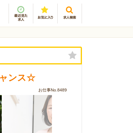
ャンス☆
お仕事No.8489