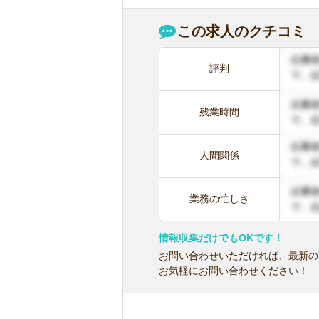
この求人のクチコミ
評判
残業時間
人間関係
業務の忙しさ
情報収集だけでもOKです！
お問い合わせいただければ、最新の
お気軽にお問い合わせください！