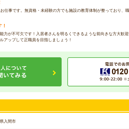
！
のお仕事です。無資格・未経験の方でも施設の教育体制が整っており、
す！
能力が不可欠です！入居者さんを明るくできるような前向きな方大歓迎
ルアップして正職員を目指しましょう！
県入間市