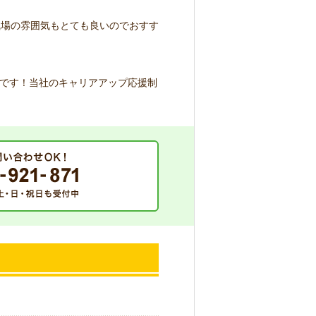
職場の雰囲気もとても良いのでおすす
です！当社のキャリアアップ応援制