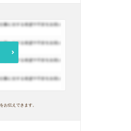
をお伝えできます。