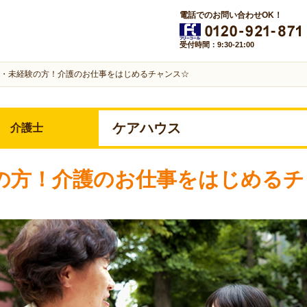
電話でのお問い合わせOK！
受付時間：9:30-21:00
・未経験の方！介護のお仕事をはじめるチャンス☆
ケアハウス
介護士
の方！介護のお仕事をはじめるチ