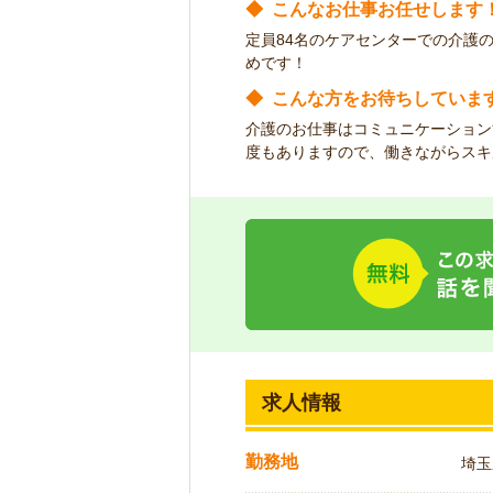
◆
こんなお仕事お任せします
定員84名のケアセンターでの介護
めです！
◆
こんな方をお待ちしていま
介護のお仕事はコミュニケーション
度もありますので、働きながらスキ
求人情報
勤務地
埼玉