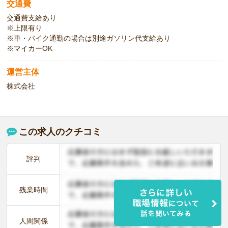
交通費
交通費支給あり
※上限有り
※車・バイク通勤の場合は別途ガソリン代支給あり
※マイカーOK
運営主体
株式会社
この求人のクチコミ
評判
残業時間
人間関係