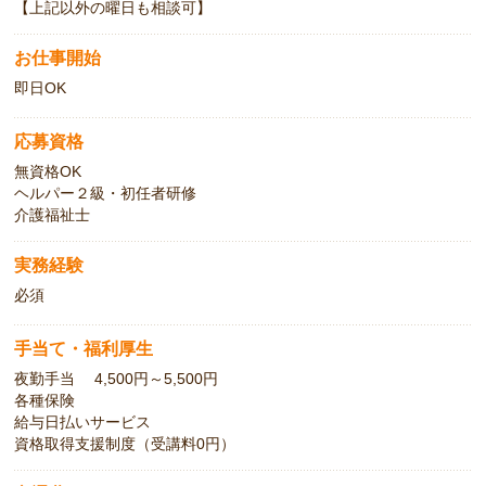
【上記以外の曜日も相談可】
お仕事開始
即日OK
応募資格
無資格OK
ヘルパー２級・初任者研修
介護福祉士
実務経験
必須
手当て・福利厚生
夜勤手当 4,500円～5,500円
各種保険
給与日払いサービス
資格取得支援制度（受講料0円）