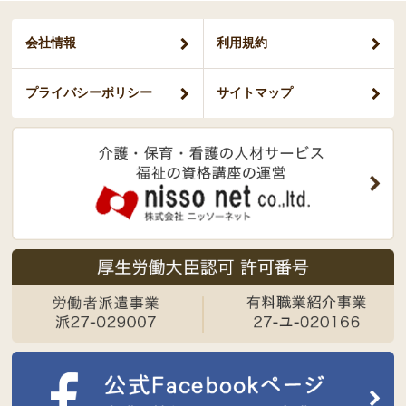
会社情報
利用規約
プライバシー
ポリシー
サイトマップ