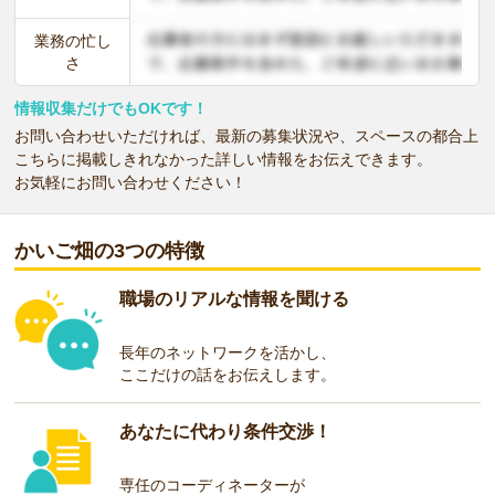
業務の忙し
さ
情報収集だけでもOKです！
お問い合わせいただければ、最新の募集状況や、スペースの都合上
こちらに掲載しきれなかった詳しい情報をお伝えできます。
お気軽にお問い合わせください！
かいご畑の3つの特徴
職場のリアルな情報を聞ける
長年のネットワークを活かし、
ここだけの話をお伝えします。
あなたに代わり条件交渉！
専任のコーディネーターが