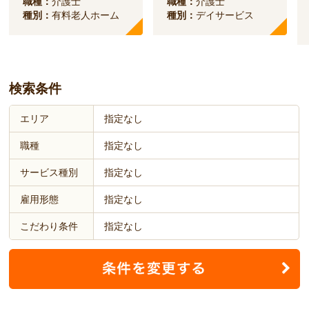
職種：
介護士
職種：
介護士
種別：
有料老人ホーム
種別：
デイサービス
検索条件
エリア
指定なし
職種
指定なし
サービス種別
指定なし
雇用形態
指定なし
こだわり条件
指定なし