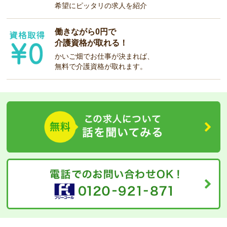
希望にピッタリの求人を紹介
働きながら0円で
介護資格が取れる！
かいご畑でお仕事が決まれば、
無料で介護資格が取れます。