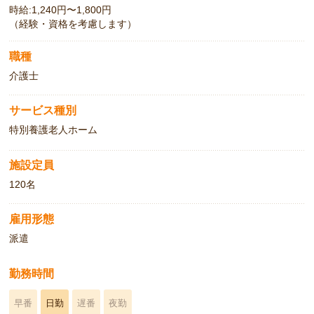
時給:1,240円〜1,800円
（経験・資格を考慮します）
職種
介護士
サービス種別
特別養護老人ホーム
施設定員
120名
雇用形態
派遣
勤務時間
早番
日勤
遅番
夜勤