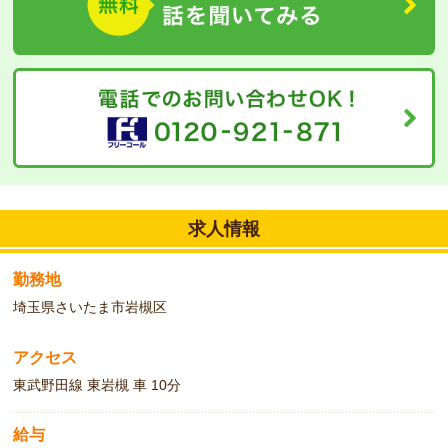
求人情報
勤務地
埼玉県さいたま市岩槻区
アクセス
東武野田線 東岩槻 車 10分
給与