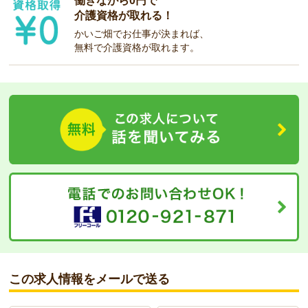
働きながら0円で
介護資格が取れる！
かいご畑でお仕事が決まれば、
無料で介護資格が取れます。
この求人情報をメールで送る