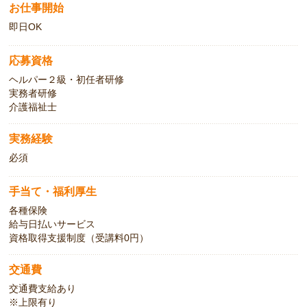
お仕事開始
即日OK
応募資格
ヘルパー２級・初任者研修
実務者研修
介護福祉士
実務経験
必須
手当て・福利厚生
各種保険
給与日払いサービス
資格取得支援制度（受講料0円）
交通費
交通費支給あり
※上限有り