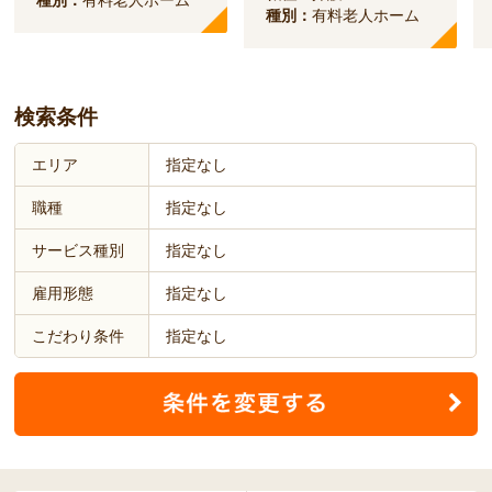
種別：
有料老人ホーム
検索条件
エリア
指定なし
職種
指定なし
サービス種別
指定なし
雇用形態
指定なし
こだわり条件
指定なし