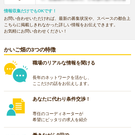
情報収集だけでもOKです！
お問い合わせいただければ、最新の募集状況や、スペースの都合上
こちらに掲載しきれなかった詳しい情報をお伝えできます。
お気軽にお問い合わせください！
かいご畑の3つの特徴
職場のリアルな情報を聞ける
長年のネットワークを活かし、
ここだけの話をお伝えします。
あなたに代わり条件交渉！
専任のコーディネーターが
希望にピッタリの求人を紹介