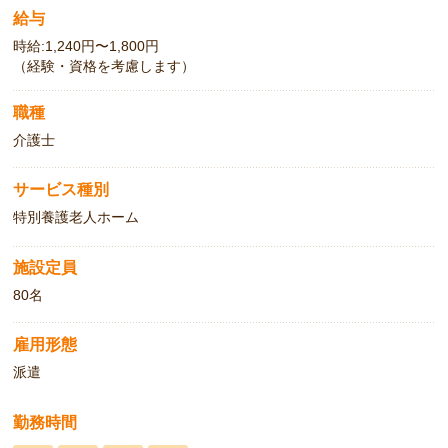
給与
時給:1,240円〜1,800円
（経験・資格を考慮します）
職種
介護士
サービス種別
特別養護老人ホーム
施設定員
80名
雇用形態
派遣
勤務時間