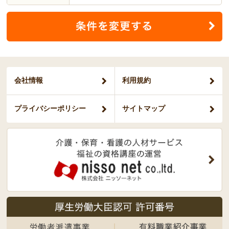
会社情報
利用規約
プライバシー
ポリシー
サイトマップ