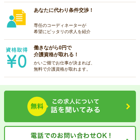
あなたに代わり条件交渉！
専任のコーディネーターが
希望にピッタリの求人を紹介
働きながら0円で
介護資格が取れる！
かいご畑でお仕事が決まれば、
無料で介護資格が取れます。