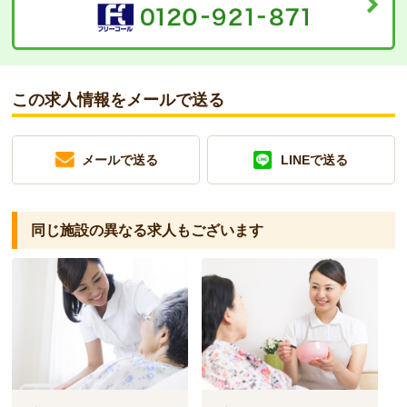
この求人情報をメールで送る
メールで送る
LINEで送る
同じ施設の異なる求人もございます