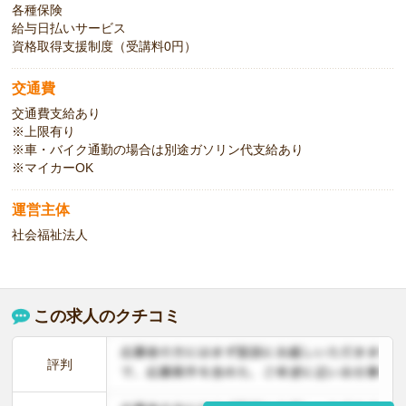
各種保険
給与日払いサービス
資格取得支援制度（受講料0円）
交通費
交通費支給あり
※上限有り
※車・バイク通勤の場合は別途ガソリン代支給あり
※マイカーOK
運営主体
社会福祉法人
この求人のクチコミ
評判