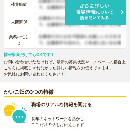
残業時間
人間関係
業務の忙し
さ
情報収集だけでもOKです！
お問い合わせいただければ、最新の募集状況や、スペースの都合上
こちらに掲載しきれなかった詳しい情報をお伝えできます。
お気軽にお問い合わせください！
かいご畑の3つの特徴
職場のリアルな情報を聞ける
長年のネットワークを活かし、
ここだけの話をお伝えします。