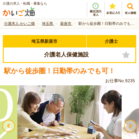
介護の求人・転職・募集なら
介護求人 かいご畑
埼玉県
新座市
駅から徒歩圏！日勤帯のみでも可！
埼玉県新座市
介護士
介護老人保健施設
駅から徒歩圏！日勤帯のみでも可！
お仕事No.9235