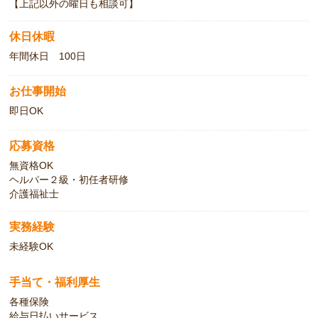
【上記以外の曜日も相談可】
休日休暇
年間休日 100日
お仕事開始
即日OK
応募資格
無資格OK
ヘルパー２級・初任者研修
介護福祉士
実務経験
未経験OK
手当て・福利厚生
各種保険
給与日払いサービス