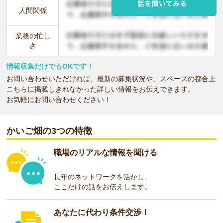
人間関係
業務の忙し
さ
情報収集だけでもOKです！
お問い合わせいただければ、最新の募集状況や、スペースの都合上
こちらに掲載しきれなかった詳しい情報をお伝えできます。
お気軽にお問い合わせください！
かいご畑の3つの特徴
職場のリアルな情報を聞ける
長年のネットワークを活かし、
ここだけの話をお伝えします。
あなたに代わり条件交渉！