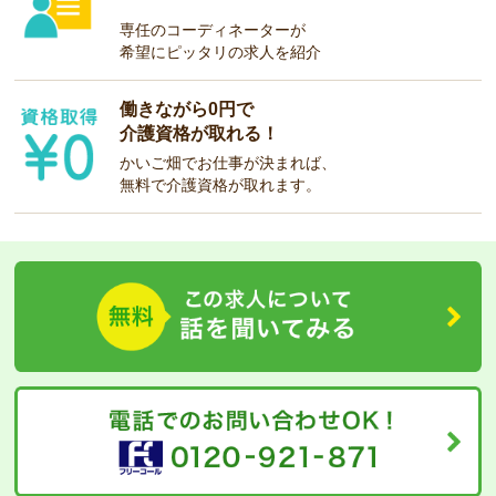
専任のコーディネーターが
希望にピッタリの求人を紹介
働きながら0円で
介護資格が取れる！
かいご畑でお仕事が決まれば、
無料で介護資格が取れます。