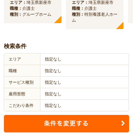
エリア：
埼玉県新座市
エリア：
埼玉県新座市
職種：
介護士
職種：
介護士
種別：
グループホーム
種別：
特別養護老人ホー
ム
検索条件
エリア
指定なし
職種
指定なし
サービス種別
指定なし
雇用形態
指定なし
こだわり条件
指定なし