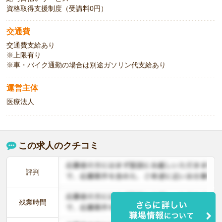
資格取得支援制度（受講料0円）
交通費
交通費支給あり
※上限有り
※車・バイク通勤の場合は別途ガソリン代支給あり
運営主体
医療法人
この求人のクチコミ
評判
残業時間