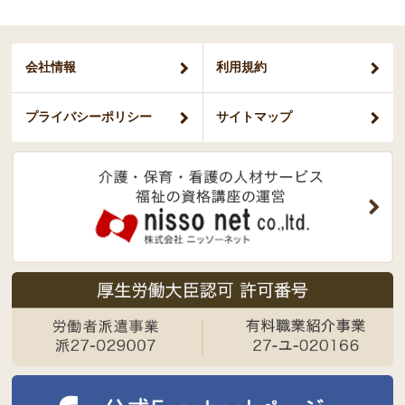
会社情報
利用規約
プライバシー
ポリシー
サイトマップ