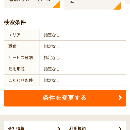
ム
検索条件
エリア
指定なし
職種
指定なし
サービス種別
指定なし
雇用形態
指定なし
こだわり条件
指定なし
会社情報
利用規約