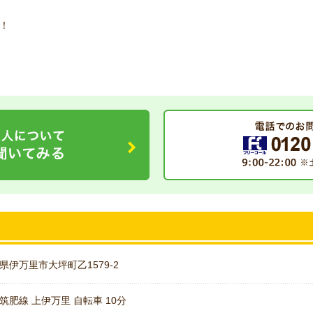
！
県伊万里市大坪町乙1579-2
筑肥線 上伊万里 自転車 10分