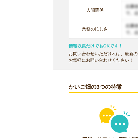
人間関係
業務の忙しさ
情報収集だけでもOKです！
お問い合わせいただければ、最新の
お気軽にお問い合わせください！
かいご畑の3つの特徴