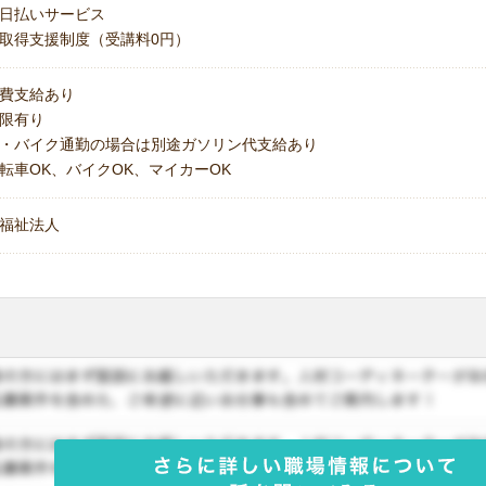
日払いサービス
取得支援制度（受講料0円）
費支給あり
上限有り
・バイク通勤の場合は別途ガソリン代支給あり
転車OK、バイクOK、マイカーOK
福祉法人