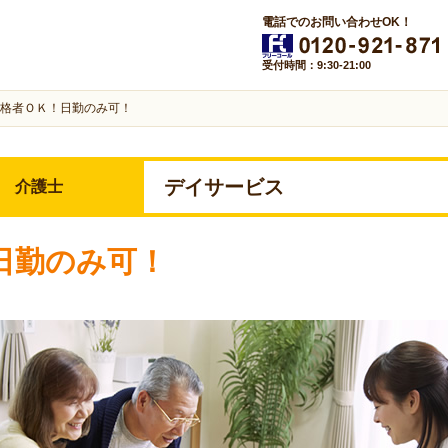
電話でのお問い合わせOK！
受付時間：9:30-21:00
格者ＯＫ！日勤のみ可！
デイサービス
介護士
日勤のみ可！