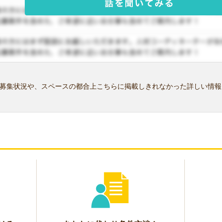
募集状況や、スペースの都合上こちらに掲載しきれなかった詳しい情報