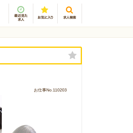
お仕事No.110203