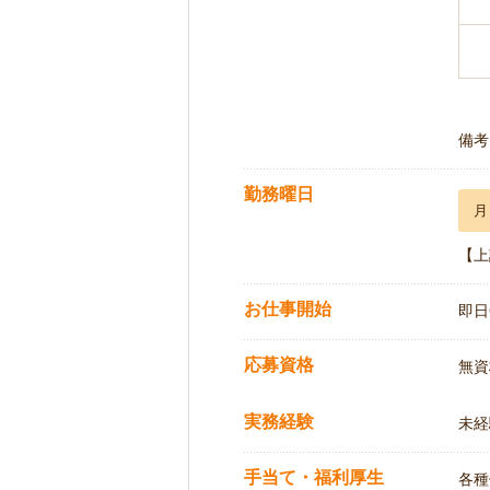
備考
勤務曜日
月
【上
お仕事開始
即日
応募資格
無資
実務経験
未経
手当て・福利厚生
各種