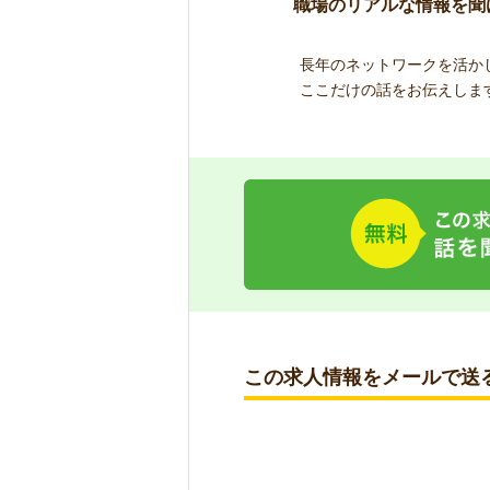
職場のリアルな情報を聞
長年のネットワークを活か
ここだけの話をお伝えしま
この求人情報をメールで送