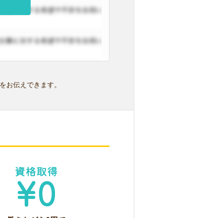
をお伝えできます。