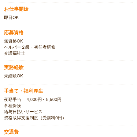
お仕事開始
即日OK
応募資格
無資格OK
ヘルパー２級・初任者研修
介護福祉士
実務経験
未経験OK
手当て・福利厚生
夜勤手当 4,000円～5,500円
各種保険
給与日払いサービス
資格取得支援制度（受講料0円）
交通費