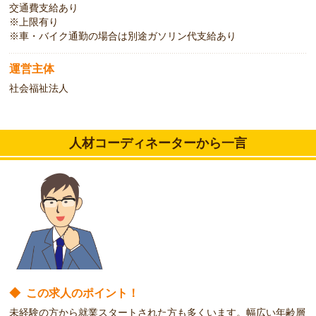
交通費支給あり
※上限有り
※車・バイク通勤の場合は別途ガソリン代支給あり
運営主体
社会福祉法人
人材コーディネーターから一言
◆
この求人のポイント！
未経験の方から就業スタートされた方も多くいます。幅広い年齢層