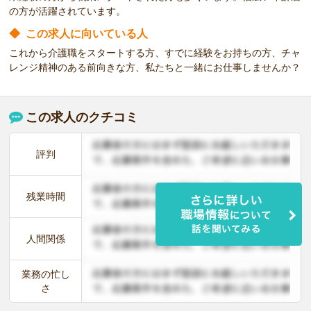
の方が活躍されています。
◆
この求人に向いている人
これから介護職をスタートする方、すでに経験をお持ちの方、チャ
レンジ精神のある前向きな方、私たちと一緒にお仕事しませんか？
この求人のクチコミ
評判
残業時間
人間関係
業務の忙し
さ