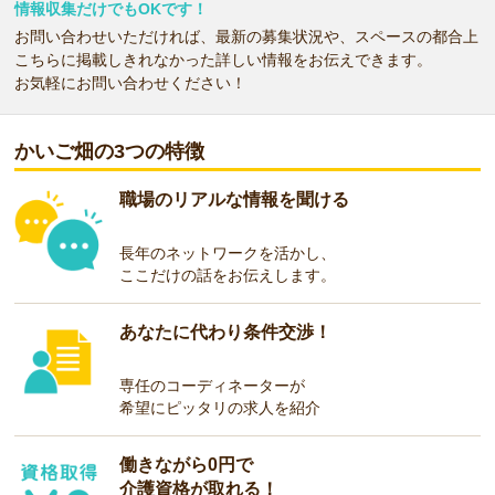
情報収集だけでもOKです！
お問い合わせいただければ、最新の募集状況や、スペースの都合上
こちらに掲載しきれなかった詳しい情報をお伝えできます。
お気軽にお問い合わせください！
かいご畑の3つの特徴
職場のリアルな情報を聞ける
長年のネットワークを活かし、
ここだけの話をお伝えします。
あなたに代わり条件交渉！
専任のコーディネーターが
希望にピッタリの求人を紹介
働きながら0円で
介護資格が取れる！