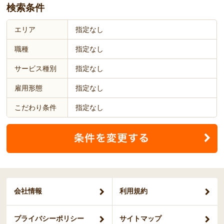
検索条件
エリア
指定なし
職種
指定なし
サービス種別
指定なし
雇用形態
指定なし
こだわり条件
指定なし
会社情報
利用規約
プライバシー
ポリシー
サイトマップ