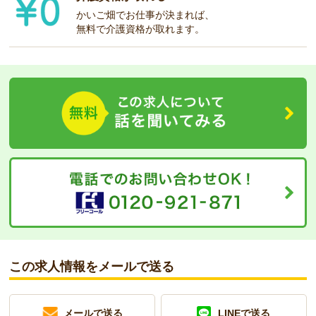
かいご畑でお仕事が決まれば、
無料で介護資格が取れます。
この求人情報をメールで送る
メールで送る
LINEで送る