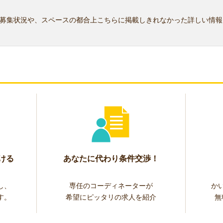
募集状況や、スペースの都合上こちらに掲載しきれなかった詳しい情報
ける
あなたに代わり条件交渉！
し、
専任のコーディネーターが
か
す。
希望にピッタリの求人を紹介
無