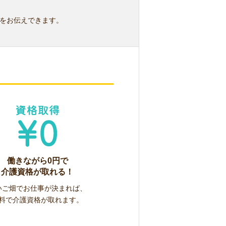
をお伝えできます。
働きながら0円で
介護資格が取れる！
いご畑でお仕事が決まれば、
料で介護資格が取れます。