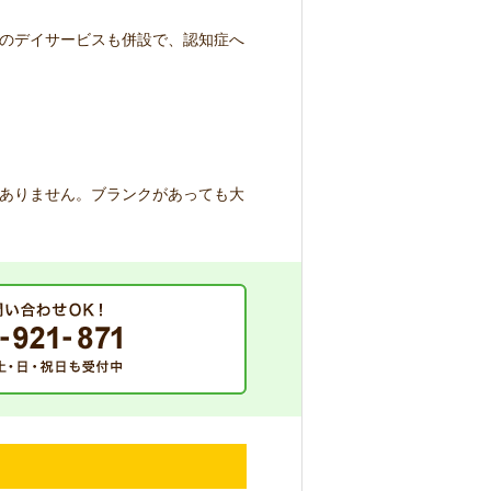
のデイサービスも併設で、認知症へ
ありません。ブランクがあっても大