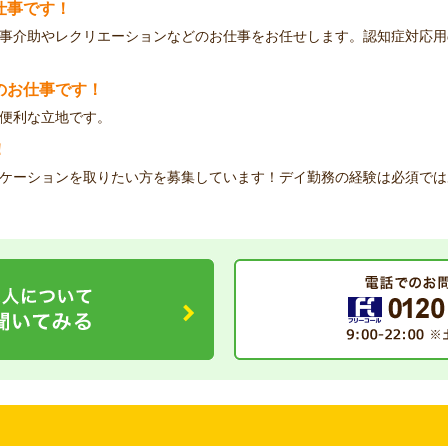
仕事です！
事介助やレクリエーションなどのお仕事をお任せします。認知症対応用
のお仕事です！
便利な立地です。
！
ケーションを取りたい方を募集しています！デイ勤務の経験は必須では