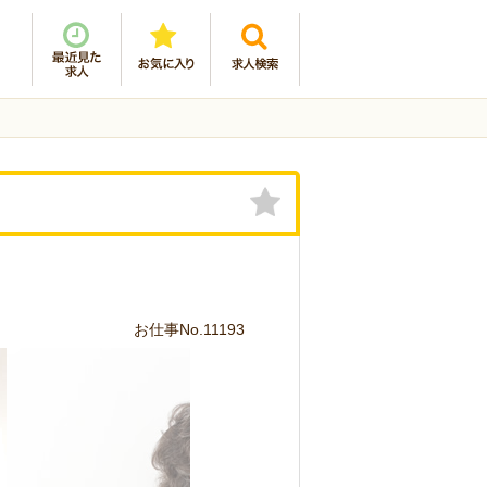
お仕事No.11193