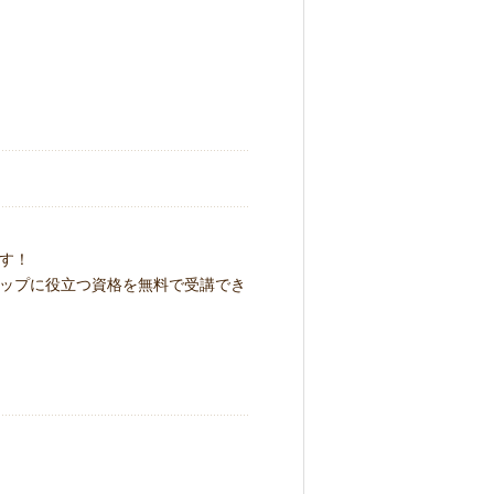
す！
ップに役立つ資格を無料で受講でき