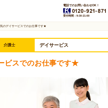
電話でのお問い合わせOK！
受付時間：9:30-21:00
気のデイサービスでのお仕事です★
デイサービス
介護士
ービスでのお仕事です★