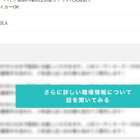
イカーOK
法人