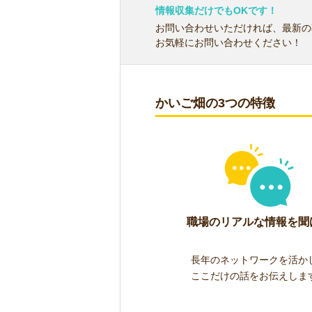
情報収集だけでもOKです！
お問い合わせいただければ、最新の
お気軽にお問い合わせください！
かいご畑の3つの特徴
職場のリアルな情報を聞
長年のネットワークを活か
ここだけの話をお伝えしま