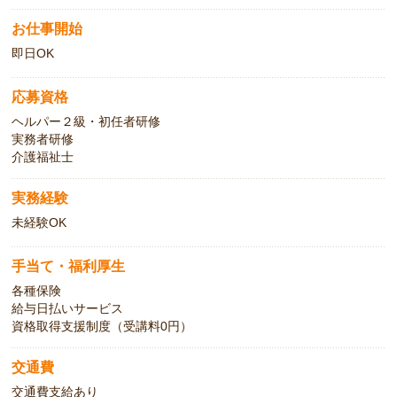
お仕事開始
即日OK
応募資格
ヘルパー２級・初任者研修
実務者研修
介護福祉士
実務経験
未経験OK
手当て・福利厚生
各種保険
給与日払いサービス
資格取得支援制度（受講料0円）
交通費
交通費支給あり