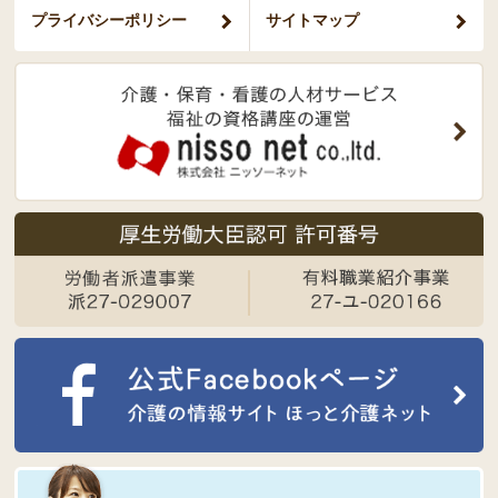
プライバシー
ポリシー
サイトマップ