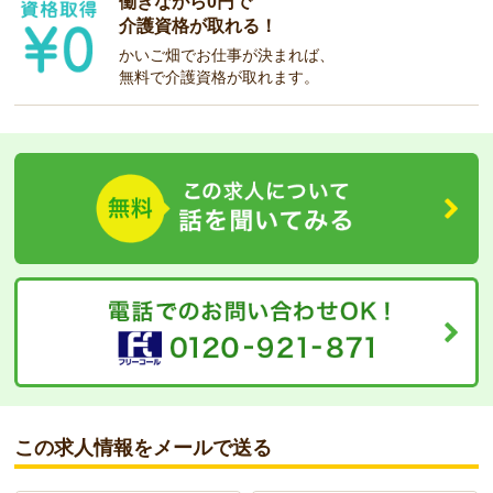
働きながら0円で
介護資格が取れる！
かいご畑でお仕事が決まれば、
無料で介護資格が取れます。
この求人情報をメールで送る