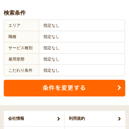
検索条件
エリア
指定なし
職種
指定なし
サービス種別
指定なし
雇用形態
指定なし
こだわり条件
指定なし
会社情報
利用規約