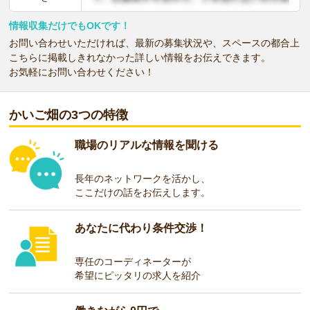
情報収集だけでもOKです！
お問い合わせいただければ、最新の募集状況や、スペースの都合上
こちらに掲載しきれなかった詳しい情報をお伝えできます。
お気軽にお問い合わせください！
かいご畑の3つの特徴
職場のリアルな情報を聞ける
長年のネットワークを活かし、
ここだけの話をお伝えします。
あなたに代わり条件交渉！
専任のコーディネーターが
希望にピッタリの求人を紹介