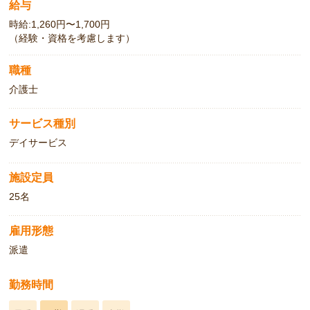
給与
時給:1,260円〜1,700円
（経験・資格を考慮します）
職種
介護士
サービス種別
デイサービス
施設定員
25名
雇用形態
派遣
勤務時間