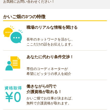
お気軽にお問い合わせください！
かいご畑の3つの特徴
職場のリアルな情報を聞ける
長年のネットワークを活かし、
ここだけの話をお伝えします。
あなたに代わり条件交渉！
専任のコーディネーターが
希望にピッタリの求人を紹介
働きながら0円で
介護資格が取れる！
かいご畑でお仕事が決まれば、
無料で介護資格が取れます。