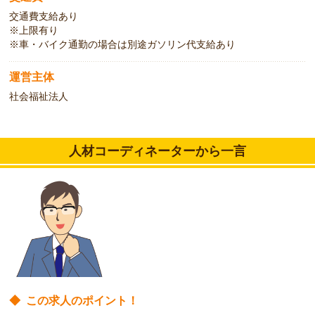
交通費支給あり
※上限有り
※車・バイク通勤の場合は別途ガソリン代支給あり
運営主体
社会福祉法人
人材コーディネーターから一言
◆
この求人のポイント！