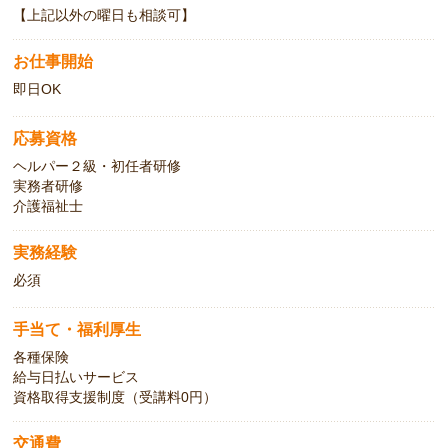
【上記以外の曜日も相談可】
お仕事開始
即日OK
応募資格
ヘルパー２級・初任者研修
実務者研修
介護福祉士
実務経験
必須
手当て・福利厚生
各種保険
給与日払いサービス
資格取得支援制度（受講料0円）
交通費