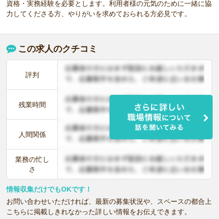
資格・実務経験を必要とします。利用者様の元気のために一緒に協
力してくださる方、やりがいを求めておられる方必見です。
この求人のクチコミ
評判
残業時間
人間関係
業務の忙し
さ
情報収集だけでもOKです！
お問い合わせいただければ、最新の募集状況や、スペースの都合上
こちらに掲載しきれなかった詳しい情報をお伝えできます。