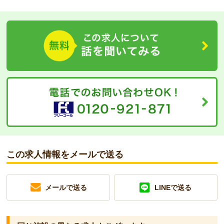
この求人情報をメールで送る
メールで送る
LINEで送る