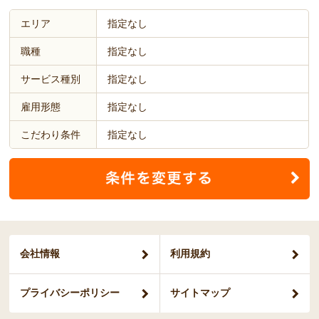
エリア
指定なし
職種
指定なし
サービス種別
指定なし
雇用形態
指定なし
こだわり条件
指定なし
会社情報
利用規約
プライバシー
ポリシー
サイトマップ