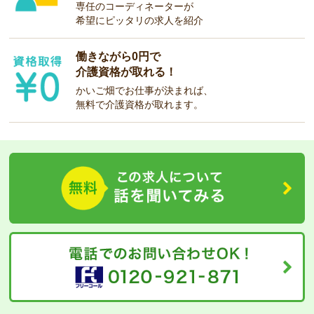
専任のコーディネーターが
希望にピッタリの求人を紹介
働きながら0円で
介護資格が取れる！
かいご畑でお仕事が決まれば、
無料で介護資格が取れます。