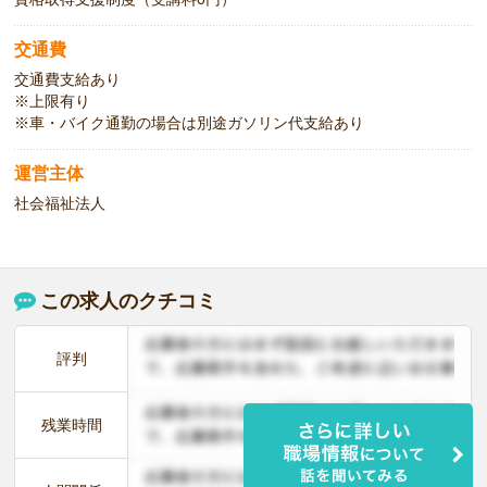
交通費
交通費支給あり
※上限有り
※車・バイク通勤の場合は別途ガソリン代支給あり
運営主体
社会福祉法人
この求人のクチコミ
評判
残業時間