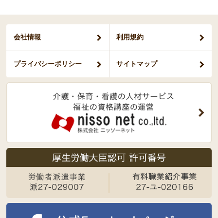
会社情報
利用規約
プライバシー
ポリシー
サイトマップ