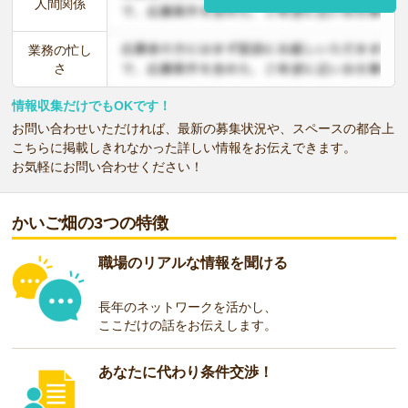
人間関係
業務の忙し
さ
情報収集だけでもOKです！
お問い合わせいただければ、最新の募集状況や、スペースの都合上
こちらに掲載しきれなかった詳しい情報をお伝えできます。
お気軽にお問い合わせください！
かいご畑の3つの特徴
職場のリアルな情報を聞ける
長年のネットワークを活かし、
ここだけの話をお伝えします。
あなたに代わり条件交渉！