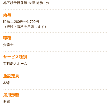
地下鉄千日前線 今里 徒歩 1分
給与
時給:1,260円〜1,700円
（経験・資格を考慮します）
職種
介護士
サービス種別
有料老人ホーム
施設定員
32名
雇用形態
派遣