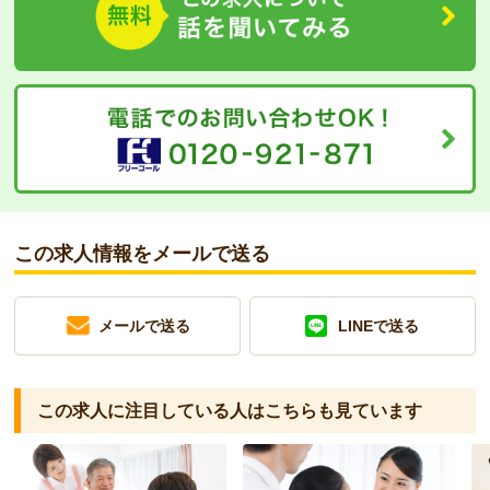
この求人情報をメールで送る
メールで送る
LINEで送る
この求人に注目している人は
こちらも見ています