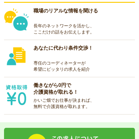
職場のリアルな情報を聞ける
長年のネットワークを活かし、
ここだけの話をお伝えします。
あなたに代わり条件交渉！
専任のコーディネーターが
希望にピッタリの求人を紹介
働きながら0円で
介護資格が取れる！
かいご畑でお仕事が決まれば、
無料で介護資格が取れます。