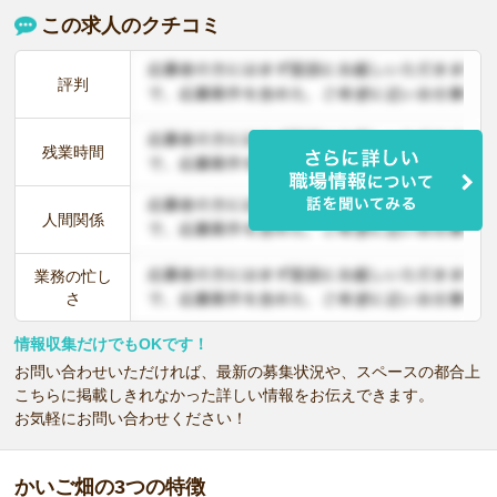
この求人のクチコミ
評判
残業時間
人間関係
業務の忙し
さ
情報収集だけでもOKです！
お問い合わせいただければ、最新の募集状況や、スペースの都合上
こちらに掲載しきれなかった詳しい情報をお伝えできます。
お気軽にお問い合わせください！
かいご畑の3つの特徴