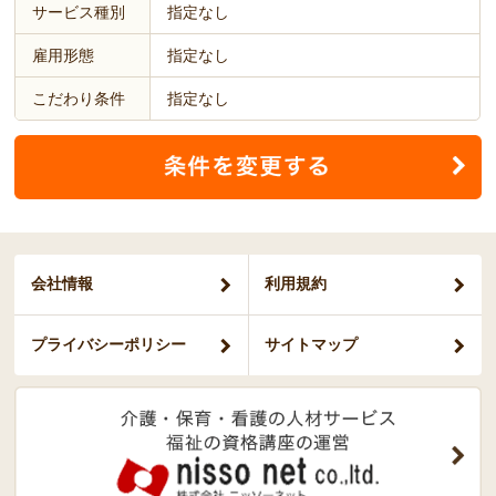
サービス種別
指定なし
雇用形態
指定なし
こだわり条件
指定なし
会社情報
利用規約
プライバシー
ポリシー
サイトマップ