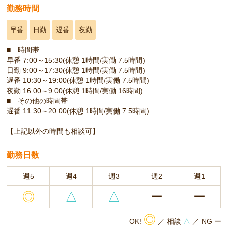
勤務時間
早番
日勤
遅番
夜勤
■ 時間帯
早番 7:00～15:30(休憩 1時間/実働 7.5時間)
日勤 9:00～17:30(休憩 1時間/実働 7.5時間)
遅番 10:30～19:00(休憩 1時間/実働 7.5時間)
夜勤 16:00～9:00(休憩 1時間/実働 16時間)
■ その他の時間帯
遅番 11:30～20:00(休憩 1時間/実働 7.5時間)
【上記以外の時間も相談可】
勤務日数
週5
週4
週3
週2
週1
◎
△
△
ー
ー
◎
OK!
／ 相談
△
／ NG ー