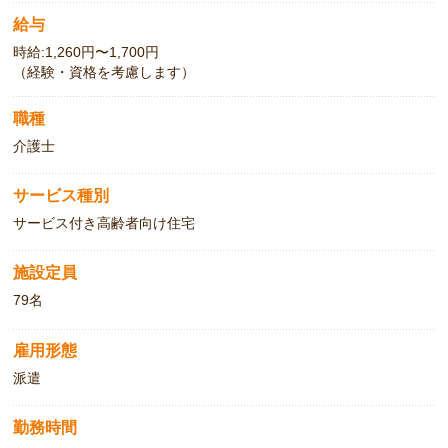
給与
時給:1,260円〜1,700円
（経験・資格を考慮します）
職種
介護士
サービス種別
サービス付き高齢者向け住宅
施設定員
79名
雇用形態
派遣
勤務時間