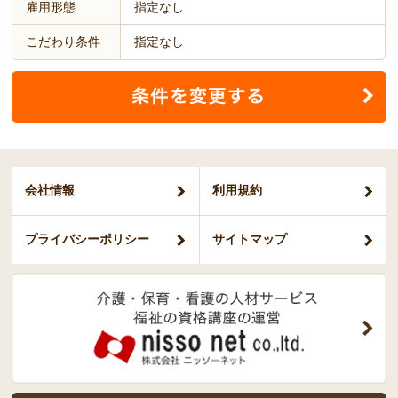
雇用形態
指定なし
こだわり条件
指定なし
会社情報
利用規約
プライバシー
ポリシー
サイトマップ