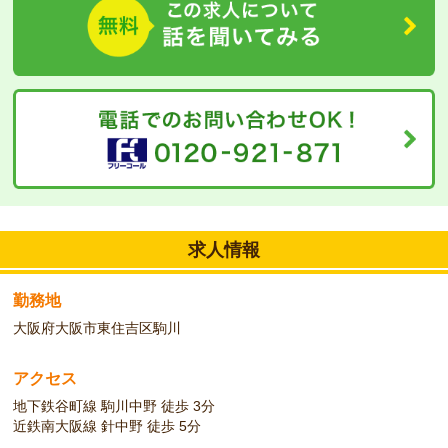
礎を学んでいただけますので、気になることがあればご質問くださ
い♪
求人情報
勤務地
大阪府大阪市東住吉区駒川
アクセス
地下鉄谷町線 駒川中野 徒歩 3分
近鉄南大阪線 針中野 徒歩 5分