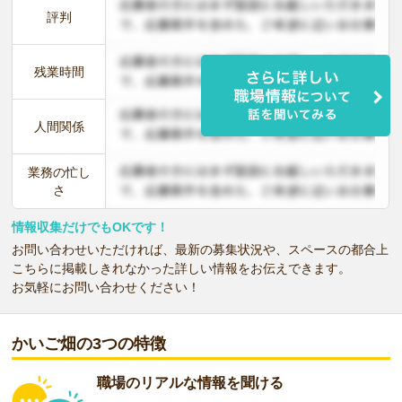
評判
残業時間
人間関係
業務の忙し
さ
情報収集だけでもOKです！
お問い合わせいただければ、最新の募集状況や、スペースの都合上
こちらに掲載しきれなかった詳しい情報をお伝えできます。
お気軽にお問い合わせください！
かいご畑の3つの特徴
職場のリアルな情報を聞ける