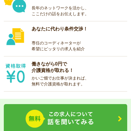
長年のネットワークを活かし、
ここだけの話をお伝えします。
あなたに代わり条件交渉！
専任のコーディネーターが
希望にピッタリの求人を紹介
働きながら0円で
介護資格が取れる！
かいご畑でお仕事が決まれば、
無料で介護資格が取れます。