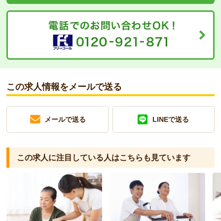
この求人情報をメールで送る
メールで送る
LINEで送る
この求人に注目している人は
こちらも見ています