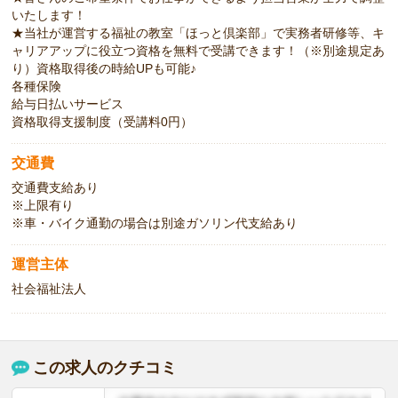
いたします！
★当社が運営する福祉の教室「ほっと倶楽部」で実務者研修等、キ
ャリアアップに役立つ資格を無料で受講できます！（※別途規定あ
り）資格取得後の時給UPも可能♪
各種保険
給与日払いサービス
資格取得支援制度（受講料0円）
交通費
交通費支給あり
※上限有り
※車・バイク通勤の場合は別途ガソリン代支給あり
運営主体
社会福祉法人
この求人のクチコミ