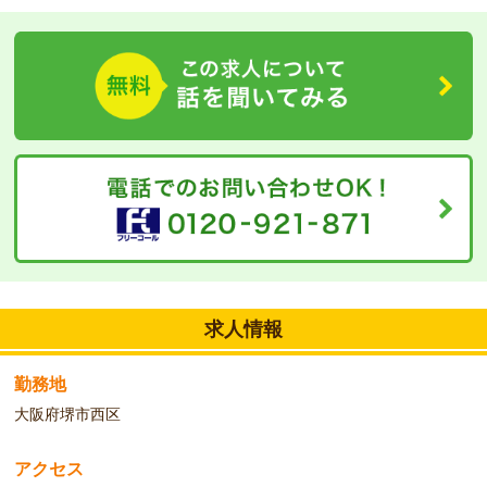
資格を取ったはいいけれど、まだ介護の仕事の経験がないという方
にもお勧め。丁寧な介護体制で基礎からしっかり学ぶことが可能で
す。じっくり介護の経験を積んでいきたいといく方、お待ちしてお
ります。
求人情報
勤務地
大阪府堺市西区
アクセス