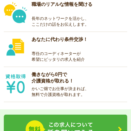
職場のリアルな情報を聞ける
長年のネットワークを活かし、
ここだけの話をお伝えします。
あなたに代わり条件交渉！
専任のコーディネーターが
希望にピッタリの求人を紹介
働きながら0円で
介護資格が取れる！
かいご畑でお仕事が決まれば、
無料で介護資格が取れます。