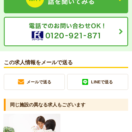
この求人情報をメールで送る
メールで送る
LINEで送る
同じ施設の異なる求人もございます