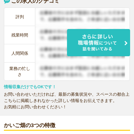
この求人のクチコミ
評判
残業時間
人間関係
業務の忙し
さ
情報収集だけでもOKです！
お問い合わせいただければ、最新の募集状況や、スペースの都合上
こちらに掲載しきれなかった詳しい情報をお伝えできます。
お気軽にお問い合わせください！
かいご畑の3つの特徴