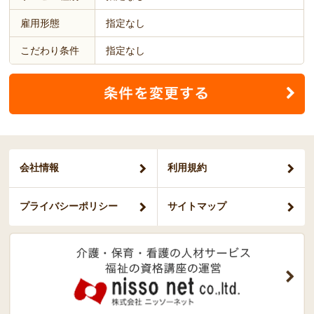
雇用形態
指定なし
こだわり条件
指定なし
会社情報
利用規約
プライバシー
ポリシー
サイトマップ