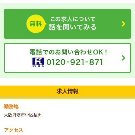
お仕事して頂ける現場です♪また職員同士連携が取りやすく出来る
ような環境になるよう努めており雰囲気が良く働きやすいです♪
求人情報
勤務地
大阪府堺市中区福田
アクセス