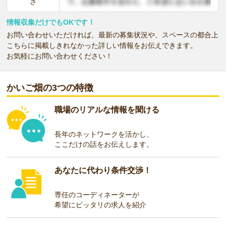
さ
情報収集だけでもOKです！
お問い合わせいただければ、最新の募集状況や、スペースの都合上
こちらに掲載しきれなかった詳しい情報をお伝えできます。
お気軽にお問い合わせください！
かいご畑の3つの特徴
職場のリアルな情報を聞ける
長年のネットワークを活かし、
ここだけの話をお伝えします。
あなたに代わり条件交渉！
専任のコーディネーターが
希望にピッタリの求人を紹介