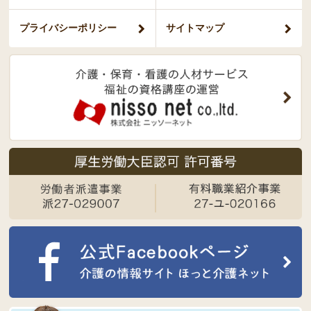
プライバシー
ポリシー
サイトマップ