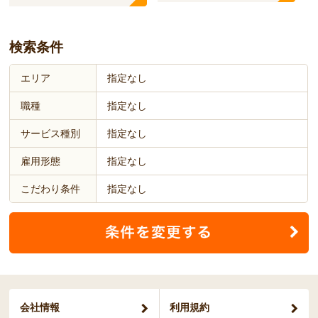
検索条件
エリア
指定なし
職種
指定なし
サービス種別
指定なし
雇用形態
指定なし
こだわり条件
指定なし
会社情報
利用規約