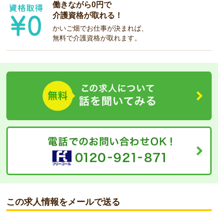
働きながら0円で
介護資格が取れる！
かいご畑でお仕事が決まれば、
無料で介護資格が取れます。
この求人情報をメールで送る