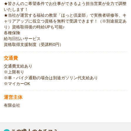
★皆さんのご希望条件でお仕事ができるよう担当営業が全力で調整
いたします！
★当社が運営する福祉の教室「ほっと倶楽部」で実務者研修等、キ
ャリアアップに役立つ資格を無料で受講できます！（※別途規定あ
り）資格取得後の時給UPも可能♪
各種保険
給与日払いサービス
資格取得支援制度（受講料0円）
交通費
交通費支給あり
※上限有り
※車・バイク通勤の場合は別途ガソリン代支給あり
※マイカーOK
運営主体
有限会社