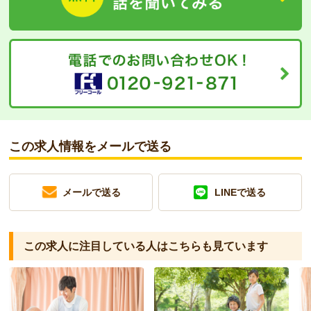
この求人情報をメールで送る
メールで送る
LINEで送る
この求人に注目している人は
こちらも見ています