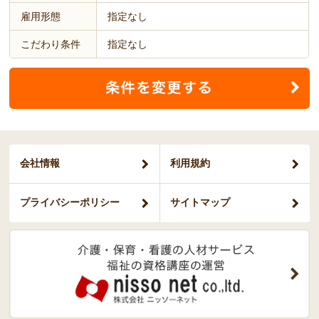
雇用形態
指定なし
こだわり条件
指定なし
会社情報
利用規約
プライバシー
ポリシー
サイトマップ