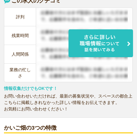
この求人のクチコミ
評判
残業時間
人間関係
業務の忙し
さ
情報収集だけでもOKです！
お問い合わせいただければ、最新の募集状況や、スペースの都合上
こちらに掲載しきれなかった詳しい情報をお伝えできます。
お気軽にお問い合わせください！
かいご畑の3つの特徴