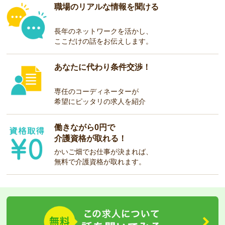
職場のリアルな情報を聞ける
長年のネットワークを活かし、
ここだけの話をお伝えします。
あなたに代わり条件交渉！
専任のコーディネーターが
希望にピッタリの求人を紹介
働きながら0円で
介護資格が取れる！
かいご畑でお仕事が決まれば、
無料で介護資格が取れます。