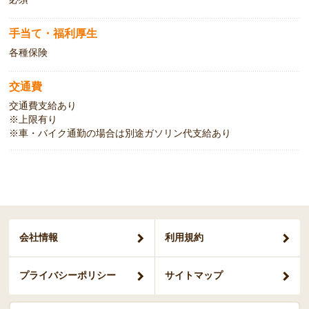
手当て・福利厚生
各種保険
交通費
交通費支給あり
※上限有り
※車・バイク通勤の場合は別途ガソリン代支給あり
会社情報
利用規約
プライバシー
ポリシー
サイトマップ