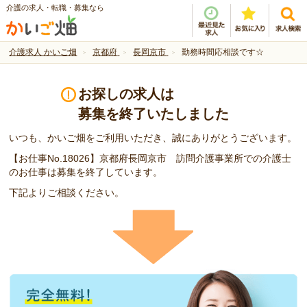
介護の求人・転職・募集なら
介護求人 かいご畑
京都府
長岡京市
勤務時間応相談です☆
お探しの求人は
募集を終了いたしました
いつも、かいご畑をご利用いただき、誠にありがとうございます。
【お仕事No.18026】京都府長岡京市 訪問介護事業所での介護士
のお仕事は募集を終了しています。
下記よりご相談ください。