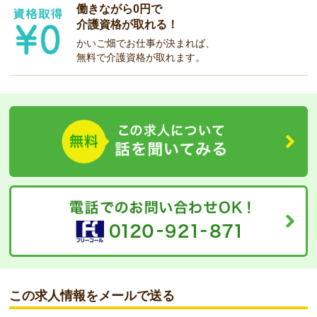
働きながら0円で
介護資格が取れる！
かいご畑でお仕事が決まれば、
無料で介護資格が取れます。
この求人情報をメールで送る