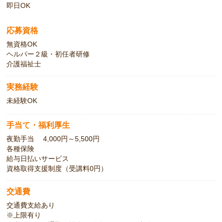
即日OK
応募資格
無資格OK
ヘルパー２級・初任者研修
介護福祉士
実務経験
未経験OK
手当て・福利厚生
夜勤手当 4,000円～5,500円
各種保険
給与日払いサービス
資格取得支援制度（受講料0円）
交通費
交通費支給あり
※上限有り