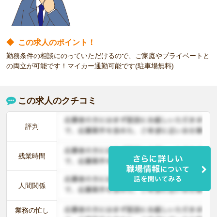
◆
この求人のポイント！
勤務条件の相談にのっていただけるので、ご家庭やプライベートと
の両立が可能です！マイカー通勤可能です(駐車場無料)
この求人のクチコミ
評判
残業時間
人間関係
業務の忙し