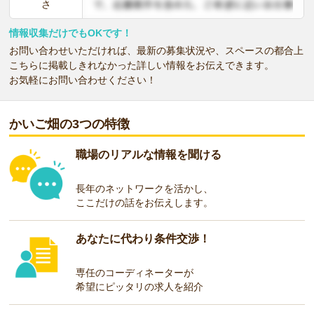
さ
情報収集だけでもOKです！
お問い合わせいただければ、最新の募集状況や、スペースの都合上
こちらに掲載しきれなかった詳しい情報をお伝えできます。
お気軽にお問い合わせください！
かいご畑の3つの特徴
職場のリアルな情報を聞ける
長年のネットワークを活かし、
ここだけの話をお伝えします。
あなたに代わり条件交渉！
専任のコーディネーターが
希望にピッタリの求人を紹介