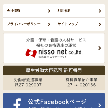
会社情報
利用規約
プライバシー
ポリシー
サイトマップ