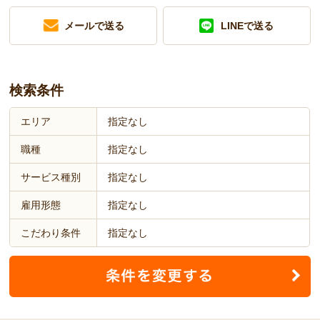
メールで送る
LINEで送る
検索条件
エリア
指定なし
職種
指定なし
サービス種別
指定なし
雇用形態
指定なし
こだわり条件
指定なし