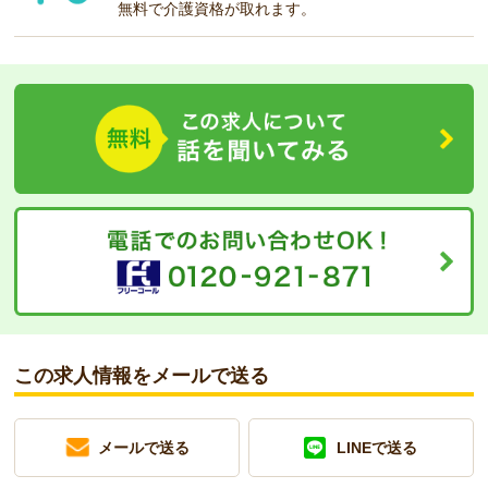
無料で介護資格が取れます。
この求人情報をメールで送る
メールで送る
LINEで送る