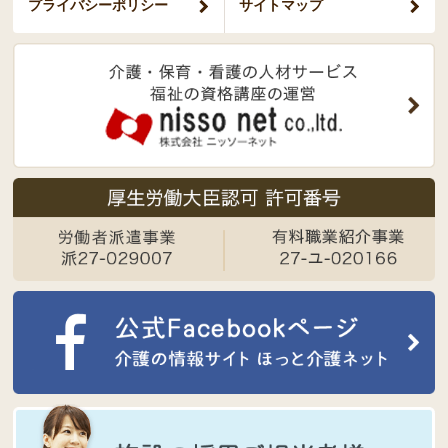
プライバシー
ポリシー
サイトマップ