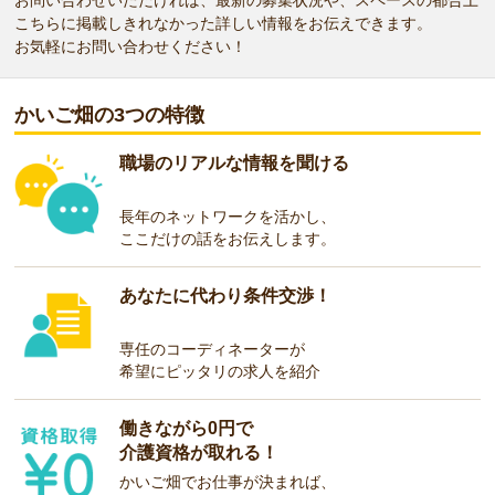
こちらに掲載しきれなかった詳しい情報をお伝えできます。
お気軽にお問い合わせください！
かいご畑の3つの特徴
職場のリアルな情報を聞ける
長年のネットワークを活かし、
ここだけの話をお伝えします。
あなたに代わり条件交渉！
専任のコーディネーターが
希望にピッタリの求人を紹介
働きながら0円で
介護資格が取れる！
かいご畑でお仕事が決まれば、