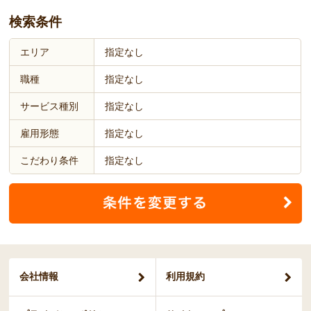
検索条件
エリア
指定なし
職種
指定なし
サービス種別
指定なし
雇用形態
指定なし
こだわり条件
指定なし
会社情報
利用規約