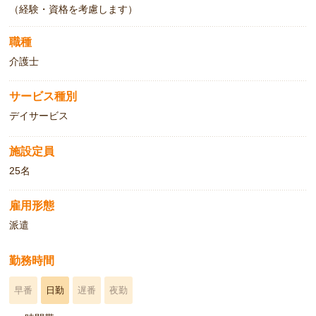
（経験・資格を考慮します）
職種
介護士
サービス種別
デイサービス
施設定員
25名
雇用形態
派遣
勤務時間
早番
日勤
遅番
夜勤