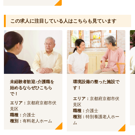
この求人に注目している人は
こちらも見ています
未経験者歓迎♪介護職を
環境設備の整った施設で
始めるならぜひこちら
す！
で！
エリア：
京都府京都市伏
エリア：
京都府京都市伏
見区
見区
職種：
介護士
職種：
介護士
種別：
特別養護老人ホー
種別：
有料老人ホーム
ム