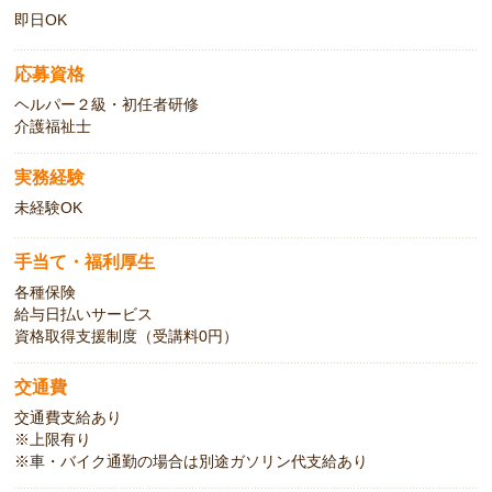
即日OK
応募資格
ヘルパー２級・初任者研修
介護福祉士
実務経験
未経験OK
手当て・福利厚生
各種保険
給与日払いサービス
資格取得支援制度（受講料0円）
交通費
交通費支給あり
※上限有り
※車・バイク通勤の場合は別途ガソリン代支給あり