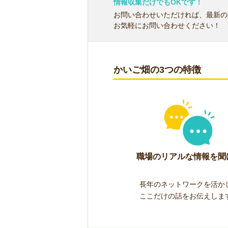
情報収集だけでもOKです！
お問い合わせいただければ、最新の
お気軽にお問い合わせください！
かいご畑の3つの特徴
職場のリアルな情報を聞
長年のネットワークを活か
ここだけの話をお伝えしま