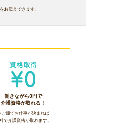
をお伝えできます。
働きながら0円で
介護資格が取れる！
いご畑でお仕事が決まれば、
料で介護資格が取れます。