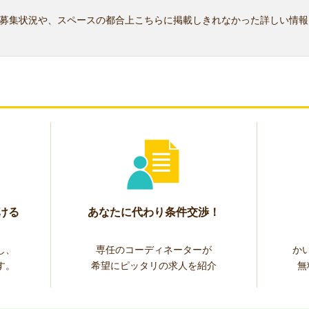
募集状況や、スペースの都合上こちらに掲載しきれなかった詳しい情報
ける
あなたに代わり条件交渉！
し、
専任のコーディネーターが
か
す。
希望にピッタリの求人を紹介
無