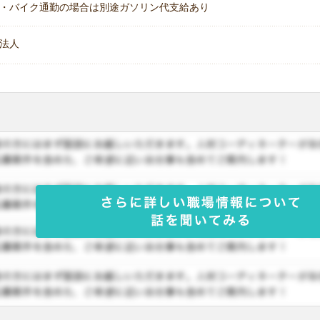
・バイク通勤の場合は別途ガソリン代支給あり
法人