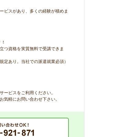
ービスがあり、多くの経験が積めま
リ！
立つ資格を実質無料で受講できま
規定あり。当社での派遣就業必須）
サービスをご利用ください。
お気軽にお問い合わせ下さい。