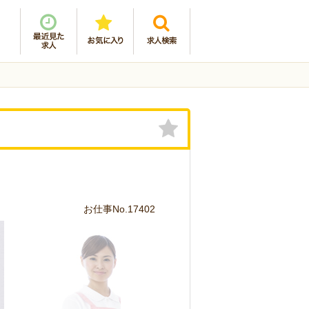
お仕事No.17402