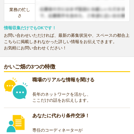
業務の忙し
さ
情報収集だけでもOKです！
お問い合わせいただければ、最新の募集状況や、スペースの都合上
こちらに掲載しきれなかった詳しい情報をお伝えできます。
お気軽にお問い合わせください！
かいご畑の3つの特徴
職場のリアルな情報を聞ける
長年のネットワークを活かし、
ここだけの話をお伝えします。
あなたに代わり条件交渉！
専任のコーディネーターが