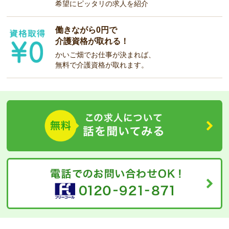
希望にピッタリの求人を紹介
働きながら0円で
介護資格が取れる！
かいご畑でお仕事が決まれば、
無料で介護資格が取れます。