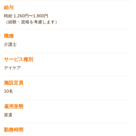
給与
時給:1,260円〜1,800円
（経験・資格を考慮します）
職種
介護士
サービス種別
デイケア
施設定員
10名
雇用形態
派遣
勤務時間