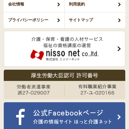
会社情報
利用規約
プライバシー
ポリシー
サイトマップ