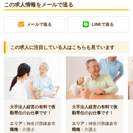
この求人情報をメールで送る
メールで送る
LINEで送る
この求人に注目している人は
こちらも見ています
大手法人経営の有料で夜
大手法人経営の有料で夜
勤専任のお仕事です！
勤専任のお仕事です！
エリア：
神奈川県鎌倉市
エリア：
神奈川県鎌倉市
職種：
介護士
職種：
介護士