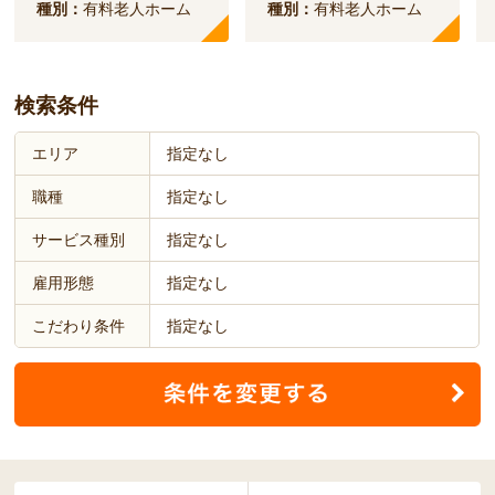
種別：
有料老人ホーム
種別：
有料老人ホーム
検索条件
エリア
指定なし
職種
指定なし
サービス種別
指定なし
雇用形態
指定なし
こだわり条件
指定なし