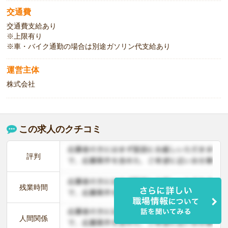
交通費
交通費支給あり
※上限有り
※車・バイク通勤の場合は別途ガソリン代支給あり
運営主体
株式会社
この求人のクチコミ
評判
残業時間
人間関係