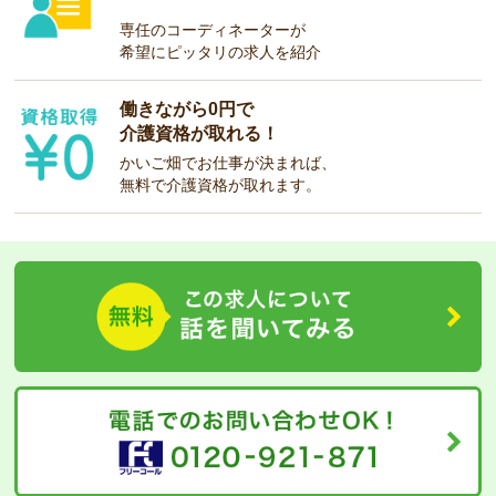
専任のコーディネーターが
希望にピッタリの求人を紹介
働きながら0円で
介護資格が取れる！
かいご畑でお仕事が決まれば、
無料で介護資格が取れます。