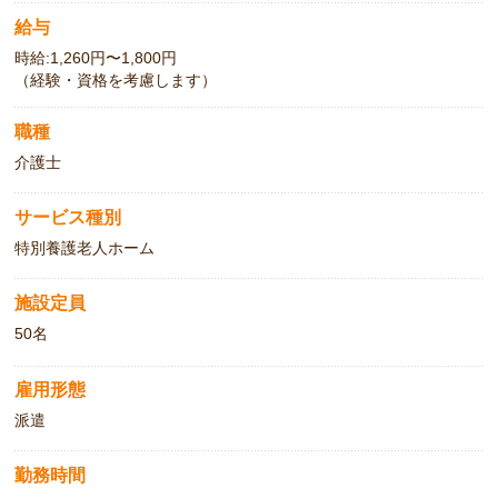
給与
時給:1,260円〜1,800円
（経験・資格を考慮します）
職種
介護士
サービス種別
特別養護老人ホーム
施設定員
50名
雇用形態
派遣
勤務時間