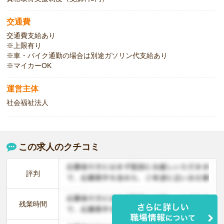
交通費
交通費支給あり
※上限有り
※車・バイク通勤の場合は別途ガソリン代支給あり
※マイカーOK
運営主体
社会福祉法人
この求人のクチコミ
評判
残業時間