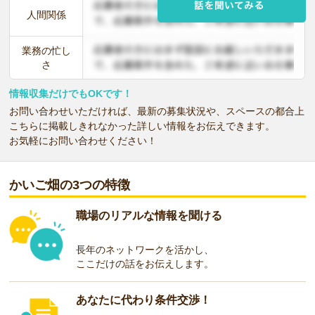
人間関係
業務の忙し
さ
情報収集だけでもOKです！
お問い合わせいただければ、最新の募集状況や、スペースの都合上
こちらに掲載しきれなかった詳しい情報をお伝えできます。
お気軽にお問い合わせください！
かいご畑の3つの特徴
職場のリアルな情報を聞ける
長年のネットワークを活かし、
ここだけの話をお伝えします。
あなたに代わり条件交渉！