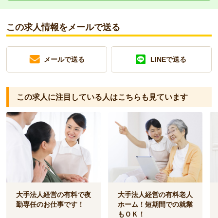
この求人情報をメールで送る
メールで送る
LINEで送る
この求人に注目している人は
こちらも見ています
大手法人経営の有料で夜
大手法人経営の有料老人
勤専任のお仕事です！
ホーム！短期間での就業
もＯＫ！