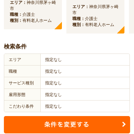
エリア：
神奈川県茅ヶ崎
エリア：
神奈川県茅ヶ崎
市
市
職種：
介護士
職種：
介護士
種別：
有料老人ホーム
種別：
有料老人ホーム
検索条件
エリア
指定なし
職種
指定なし
サービス種別
指定なし
雇用形態
指定なし
こだわり条件
指定なし