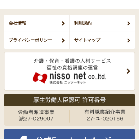
会社情報
利用規約
プライバシー
ポリシー
サイトマップ