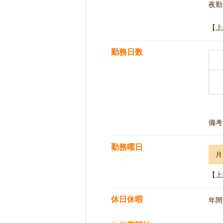
夜勤 
【上
勤務日数
備考
勤務曜日
月
【上
休日休暇
年間