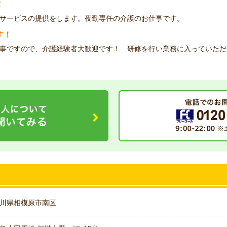
！
サービスの提供をします。夜勤専任の介護のお仕事です。
す！
事ですので、介護経験者大歓迎です！ 研修を行い業務に入っていただ
川県相模原市南区