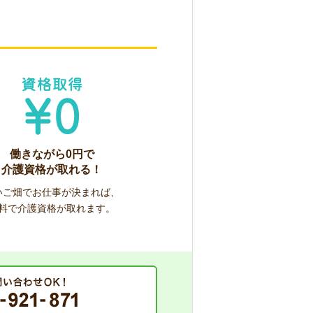
働きながら0円で
介護資格が取れる！
いご畑でお仕事が決まれば、
料で介護資格が取れます。