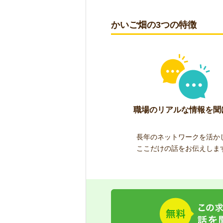
かいご畑の3つの特徴
職場のリアルな情報を聞
長年のネットワークを活か
ここだけの話をお伝えしま