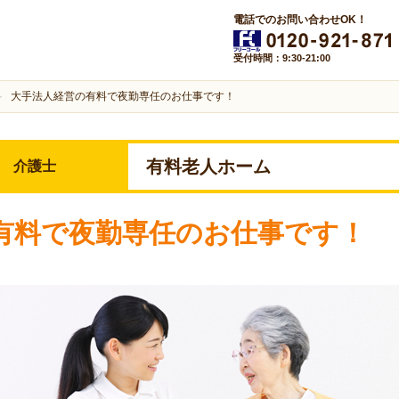
電話でのお問い合わせOK！
受付時間：9:30-21:00
大手法人経営の有料で夜勤専任のお仕事です！
有料老人ホーム
介護士
有料で夜勤専任のお仕事です！