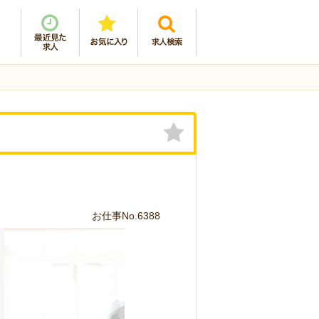
お仕事No.6388