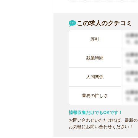
この求人のクチコミ
評判
残業時間
人間関係
業務の忙しさ
情報収集だけでもOKです！
お問い合わせいただければ、最新の
お気軽にお問い合わせください！