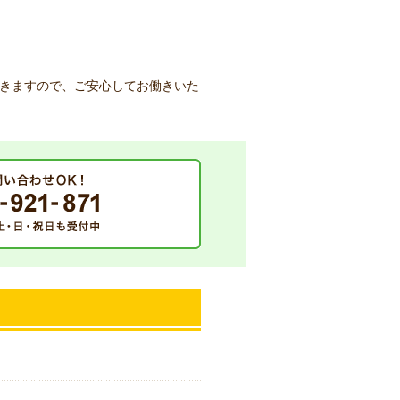
きますので、ご安心してお働きいた