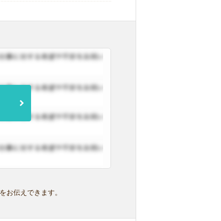
をお伝えできます。