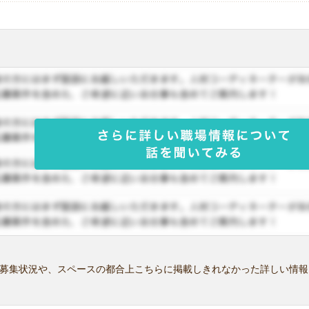
募集状況や、スペースの都合上こちらに掲載しきれなかった詳しい情報