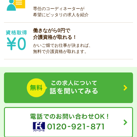
専任のコーディネーターが
希望にピッタリの求人を紹介
働きながら0円で
介護資格が取れる！
かいご畑でお仕事が決まれば、
無料で介護資格が取れます。