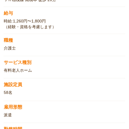
給与
時給:1,260円〜1,800円
（経験・資格を考慮します）
職種
介護士
サービス種別
有料老人ホーム
施設定員
58名
雇用形態
派遣