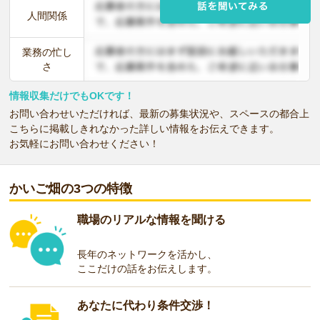
人間関係
業務の忙し
さ
情報収集だけでもOKです！
お問い合わせいただければ、最新の募集状況や、スペースの都合上
こちらに掲載しきれなかった詳しい情報をお伝えできます。
お気軽にお問い合わせください！
かいご畑の3つの特徴
職場のリアルな情報を聞ける
長年のネットワークを活かし、
ここだけの話をお伝えします。
あなたに代わり条件交渉！