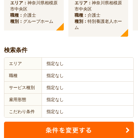
エリア：
神奈川県相模原
エリア：
神奈川県相模原
市中央区
市中央区
職種：
介護士
職種：
介護士
種別：
グループホーム
種別：
特別養護老人ホー
ム
検索条件
エリア
指定なし
職種
指定なし
サービス種別
指定なし
雇用形態
指定なし
こだわり条件
指定なし