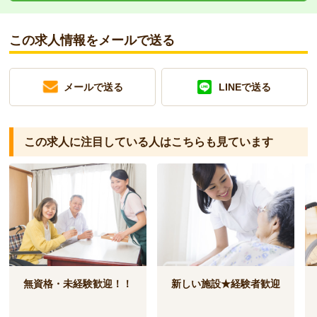
この求人情報をメールで送る
メールで送る
LINEで送る
この求人に注目している人は
こちらも見ています
無資格・未経験歓迎！！
新しい施設★経験者歓迎