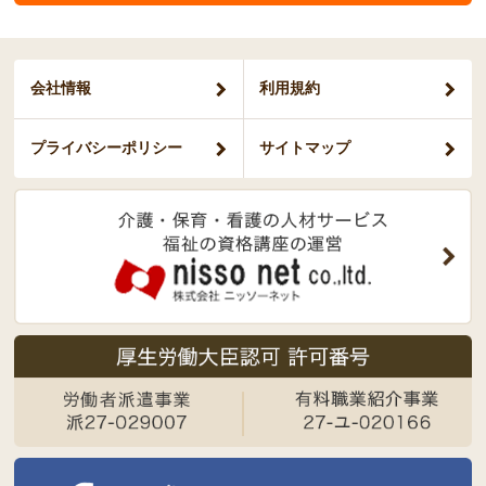
会社情報
利用規約
プライバシー
ポリシー
サイトマップ